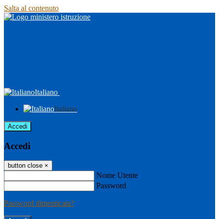
Salta al contenuto
Italiano
Italiano
Accedi
Accedi
button close
×
Nome Utente
Password
Password dimenticata?