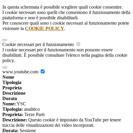
In questa schermata è possibile scegliere quali cookie consentire.
I cookie necessari sono quelli che consentono il funzionamento della
piattaforma e non è possibile disabilitarli.
Per conoscere quali sono i cookie necessari al funzionamento potete
visionare la
COOKIE POLICY
.
Cookie necessari per il funzionamento
I cookie necessari per il funzionamento non possono essere
disabilitati. È possibile consultare l'elenco nella pagina della cookie
policy.
www.youtube.com
Nome
Tipologia
Proprieta
Descrizione
Durata
Nome:
YSC
Tipologia:
analitico
Proprieta:
Terze Parti
Descrizione:
Questo cookie è impostato da YouTube per tenere
traccia delle visualizzazioni dei video incorporati.
Durata:
Sessione