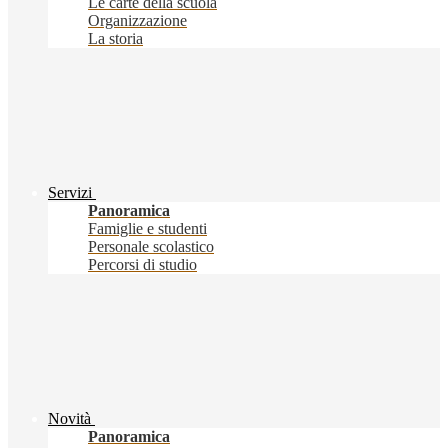
Le carte della scuola
Organizzazione
La storia
Servizi
Panoramica
Famiglie e studenti
Personale scolastico
Percorsi di studio
Novità
Panoramica