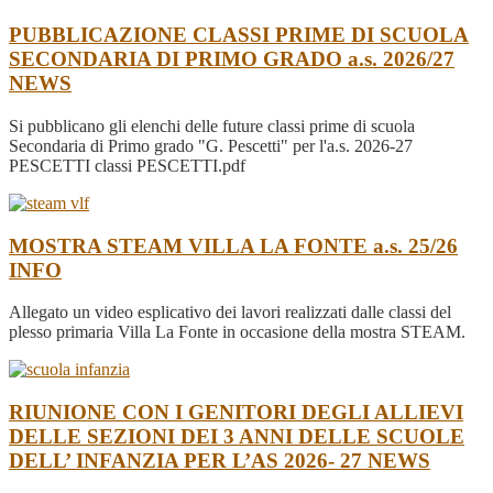
PUBBLICAZIONE CLASSI PRIME DI SCUOLA
SECONDARIA DI PRIMO GRADO a.s. 2026/27
NEWS
Si pubblicano gli elenchi delle future classi prime di scuola
Secondaria di Primo grado "G. Pescetti" per l'a.s. 2026-27
PESCETTI classi PESCETTI.pdf
MOSTRA STEAM VILLA LA FONTE a.s. 25/26
INFO
Allegato un video esplicativo dei lavori realizzati dalle classi del
plesso primaria Villa La Fonte in occasione della mostra STEAM.
RIUNIONE CON I GENITORI DEGLI ALLIEVI
DELLE SEZIONI DEI 3 ANNI DELLE SCUOLE
DELL’ INFANZIA PER L’AS 2026- 27
NEWS