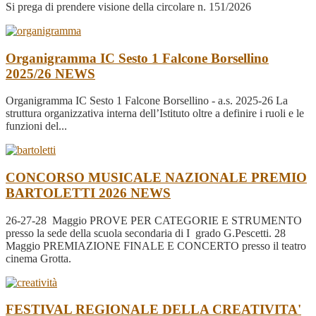
Si prega di prendere visione della circolare n. 151/2026
Organigramma IC Sesto 1 Falcone Borsellino
2025/26
NEWS
Organigramma IC Sesto 1 Falcone Borsellino - a.s. 2025-26 La
struttura organizzativa interna dell’Istituto oltre a definire i ruoli e le
funzioni del...
CONCORSO MUSICALE NAZIONALE PREMIO
BARTOLETTI 2026
NEWS
26-27-28 Maggio PROVE PER CATEGORIE E STRUMENTO
presso la sede della scuola secondaria di I grado G.Pescetti. 28
Maggio PREMIAZIONE FINALE E CONCERTO presso il teatro
cinema Grotta.
FESTIVAL REGIONALE DELLA CREATIVITA'