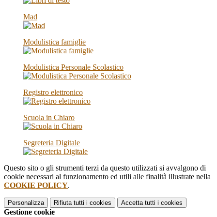
Mad
Modulistica famiglie
Modulistica Personale Scolastico
Registro elettronico
Scuola in Chiaro
Segreteria Digitale
Questo sito o gli strumenti terzi da questo utilizzati si avvalgono di
cookie necessari al funzionamento ed utili alle finalità illustrate nella
COOKIE POLICY
.
Personalizza
Rifiuta tutti
i cookies
Accetta tutti
i cookies
Gestione cookie