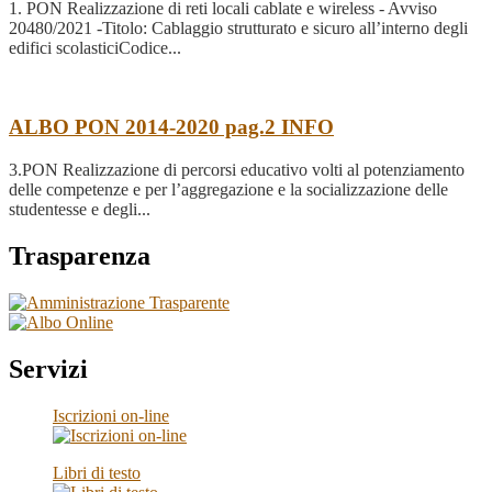
1. PON Realizzazione di reti locali cablate e wireless - Avviso
20480/2021 -Titolo: Cablaggio strutturato e sicuro all’interno degli
edifici scolasticiCodice...
ALBO PON 2014-2020 pag.2
INFO
3.PON Realizzazione di percorsi educativo volti al potenziamento
delle competenze e per l’aggregazione e la socializzazione delle
studentesse e degli...
Trasparenza
Servizi
Iscrizioni on-line
Libri di testo