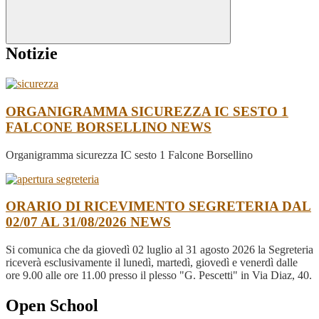
Notizie
ORGANIGRAMMA SICUREZZA IC SESTO 1
FALCONE BORSELLINO
NEWS
Organigramma sicurezza IC sesto 1 Falcone Borsellino
ORARIO DI RICEVIMENTO SEGRETERIA DAL
02/07 AL 31/08/2026
NEWS
Si comunica che da giovedì 02 luglio al 31 agosto 2026 la Segreteria
riceverà esclusivamente il lunedì, martedì, giovedì e venerdì dalle
ore 9.00 alle ore 11.00 presso il plesso "G. Pescetti" in Via Diaz, 40.
Open School