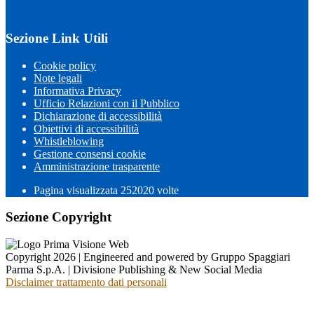
Sezione Link Utili
Cookie policy
Note legali
Informativa Privacy
Ufficio Relazioni con il Pubblico
Dichiarazione di accessibilità
Obiettivi di accessibilità
Whistleblowing
Gestione consensi cookie
Amministrazione trasparente
Pagina visualizzata
252020
volte
Sezione Copyright
Copyright 2026 | Engineered and powered by Gruppo Spaggiari
Parma S.p.A. | Divisione Publishing & New Social Media
Disclaimer trattamento dati personali