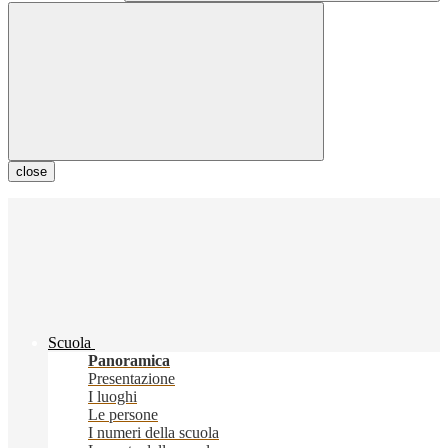
close
Scuola
Panoramica
Presentazione
I luoghi
Le persone
I numeri della scuola