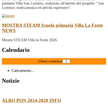
primaria Villa San Lorenzo, realizzato all'interno del progetto " San
Lorenzo: teatro,musica ed attività espressive".
MOSTRA STEAM Scuola primaria Villa La Fonte
NEWS
Mostra STEAM Villa la Fonte 2026
Calendario
Ultimi contenuti
Caricamento...
Notizie
ALBO PON 2014-2020
INFO