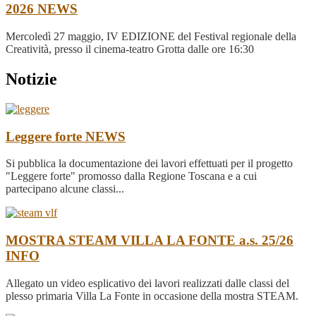
2026
NEWS
Mercoledì 27 maggio, IV EDIZIONE del Festival regionale della
Creatività, presso il cinema-teatro Grotta dalle ore 16:30
Notizie
Leggere forte
NEWS
Si pubblica la documentazione dei lavori effettuati per il progetto
"Leggere forte" promosso dalla Regione Toscana e a cui
partecipano alcune classi...
MOSTRA STEAM VILLA LA FONTE a.s. 25/26
INFO
Allegato un video esplicativo dei lavori realizzati dalle classi del
plesso primaria Villa La Fonte in occasione della mostra STEAM.