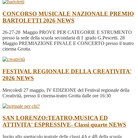
CONCORSO MUSICALE NAZIONALE PREMIO
BARTOLETTI 2026
NEWS
26-27-28 Maggio PROVE PER CATEGORIE E STRUMENTO
presso la sede della scuola secondaria di I grado G.Pescetti. 28
Maggio PREMIAZIONE FINALE E CONCERTO presso il teatro
cinema Grotta.
FESTIVAL REGIONALE DELLA CREATIVITA'
2026
NEWS
Mercoledì 27 maggio, IV EDIZIONE del Festival regionale della
Creatività, presso il cinema-teatro Grotta dalle ore 16:30
SAN LORENZO:TEATRO,MUSICA ED
ATTIVITA' ESPRESSIVE- Classi quarte
NEWS
Invito allo spettacolo teatrale delle classi 4A e 4B della scuola