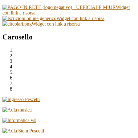
Widget
con link a risorsa
Widget con link a risorsa
Widget con link a risorsa
Carosello