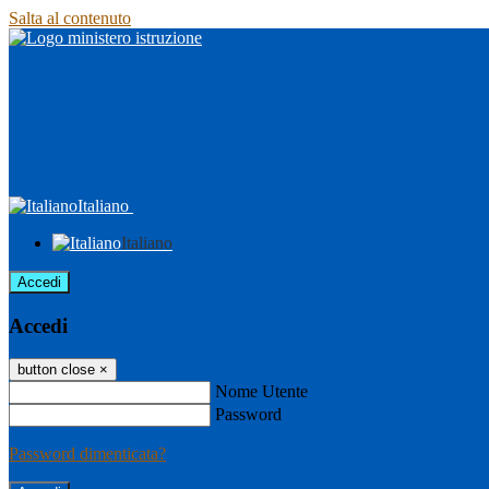
Salta al contenuto
Italiano
Italiano
Accedi
Accedi
button close
×
Nome Utente
Password
Password dimenticata?