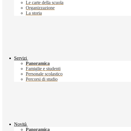
Le carte della scuola
Organizzazione
La storia
Servizi
Panoramica
Famiglie e studenti
Personale scolastico
Percorsi di studio
Novità
Panoramica