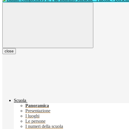
close
Scuola
Panoramica
Presentazione
I luoghi
Le persone
I numeri della scuola