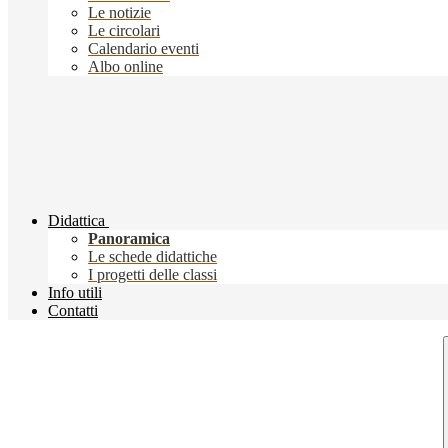
Le notizie
Le circolari
Calendario eventi
Albo online
Didattica
Panoramica
Le schede didattiche
I progetti delle classi
Info utili
Contatti