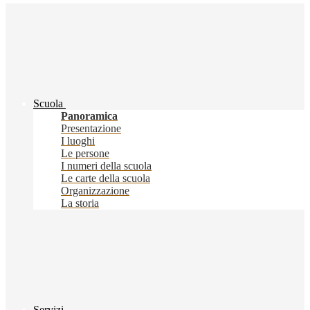
Scuola
Panoramica
Presentazione
I luoghi
Le persone
I numeri della scuola
Le carte della scuola
Organizzazione
La storia
Servizi