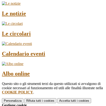
Le notizie
Le circolari
Calendario eventi
Albo online
Questo sito o gli strumenti terzi da questo utilizzati si avvalgono di
cookie necessari al funzionamento ed utili alle finalità illustrate nella
COOKIE POLICY
.
Personalizza
Rifiuta tutti
i cookies
Accetta tutti
i cookies
Gestione cookie