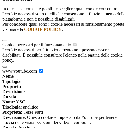
In questa schermata è possibile scegliere quali cookie consentire.
I cookie necessari sono quelli che consentono il funzionamento della
piattaforma e non è possibile disabilitarli.
Per conoscere quali sono i cookie necessari al funzionamento potete
visionare la
COOKIE POLICY
.
Cookie necessari per il funzionamento
I cookie necessari per il funzionamento non possono essere
disabilitati. È possibile consultare l'elenco nella pagina della cookie
policy.
www.youtube.com
Nome
Tipologia
Proprieta
Descrizione
Durata
Nome:
YSC
Tipologia:
analitico
Proprieta:
Terze Parti
Descrizione:
Questo cookie è impostato da YouTube per tenere
traccia delle visualizzazioni dei video incorporati.
Durata:
Sessione