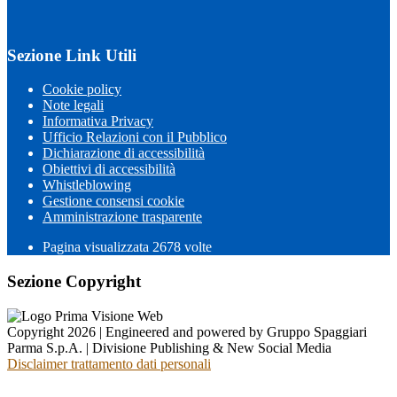
Sezione Link Utili
Cookie policy
Note legali
Informativa Privacy
Ufficio Relazioni con il Pubblico
Dichiarazione di accessibilità
Obiettivi di accessibilità
Whistleblowing
Gestione consensi cookie
Amministrazione trasparente
Pagina visualizzata
2678
volte
Sezione Copyright
Copyright 2026 | Engineered and powered by Gruppo Spaggiari
Parma S.p.A. | Divisione Publishing & New Social Media
Disclaimer trattamento dati personali