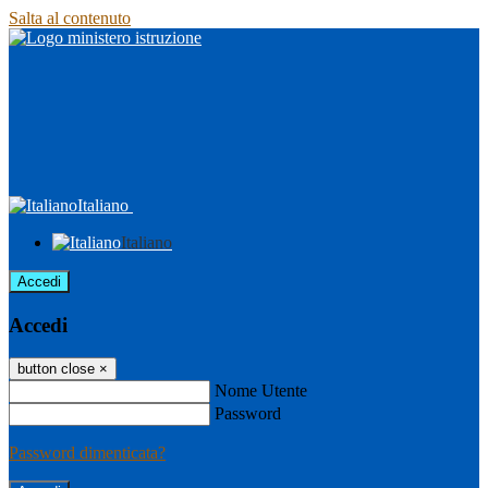
Salta al contenuto
Italiano
Italiano
Accedi
Accedi
button close
×
Nome Utente
Password
Password dimenticata?