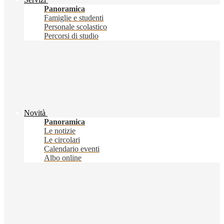
Panoramica
Famiglie e studenti
Personale scolastico
Percorsi di studio
Novità
Panoramica
Le notizie
Le circolari
Calendario eventi
Albo online