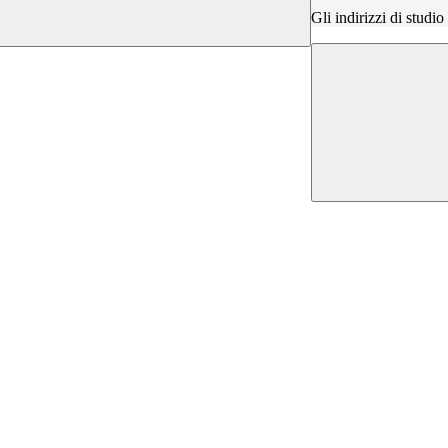
Gli indirizzi di studi