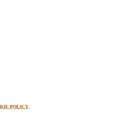
KIE POLICY
.