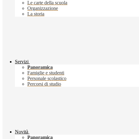
Le carte della scuola
Organizzazione
La storia
Servizi
Panoramica
Famiglie e studenti
Personale scolastico
Percorsi di studio
Novità
Panoramica