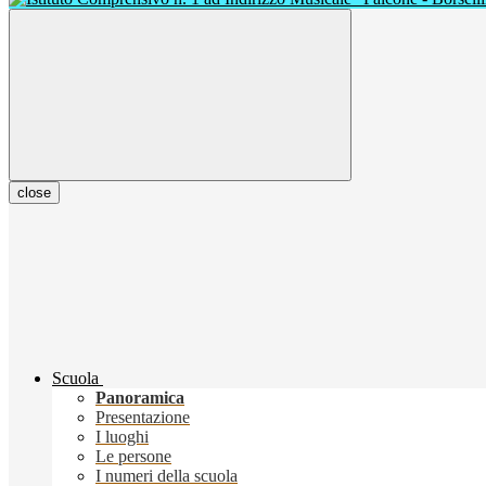
close
Scuola
Panoramica
Presentazione
I luoghi
Le persone
I numeri della scuola