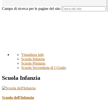
Campo di ricerca per le pagine del sito
Visualizza tutti
Scuola Infanzia
Scuola Primaria
Scuola Secondaria di I Grado
Scuola Infanzia
Scuola dell'Infanzia