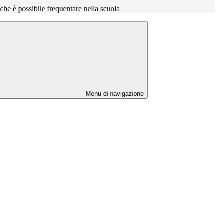
o che è possibile frequentare nella scuola
Menu di navigazione