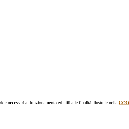
kie necessari al funzionamento ed utili alle finalità illustrate nella
COO