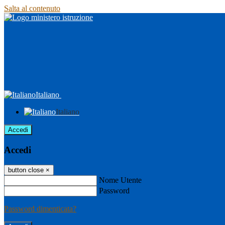
Salta al contenuto
Italiano
Italiano
Accedi
Accedi
button close
×
Nome Utente
Password
Password dimenticata?