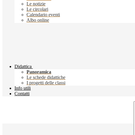
Le notizie
Le circolari
Calendario eventi
Albo online
Didattica
Panoramica
Le schede didattiche
I progetti delle classi
Info utili
Contatti