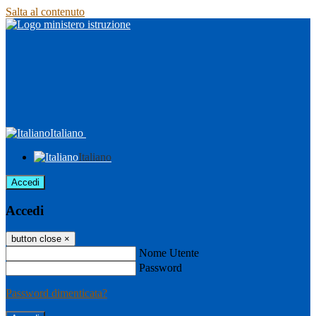
Salta al contenuto
Italiano
Italiano
Accedi
Accedi
button close
×
Nome Utente
Password
Password dimenticata?