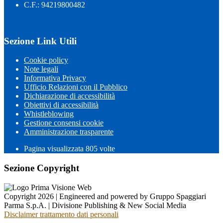
C.F.: 94219800482
Sezione Link Utili
Cookie policy
Note legali
Informativa Privacy
Ufficio Relazioni con il Pubblico
Dichiarazione di accessibilità
Obiettivi di accessibilità
Whistleblowing
Gestione consensi cookie
Amministrazione trasparente
Pagina visualizzata
805
volte
Sezione Copyright
Copyright 2026 | Engineered and powered by Gruppo Spaggiari
Parma S.p.A. | Divisione Publishing & New Social Media
Disclaimer trattamento dati personali