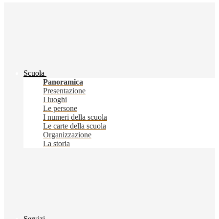
Scuola
Panoramica
Presentazione
I luoghi
Le persone
I numeri della scuola
Le carte della scuola
Organizzazione
La storia
Servizi