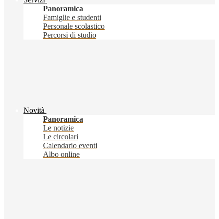
Panoramica
Famiglie e studenti
Personale scolastico
Percorsi di studio
Novità
Panoramica
Le notizie
Le circolari
Calendario eventi
Albo online