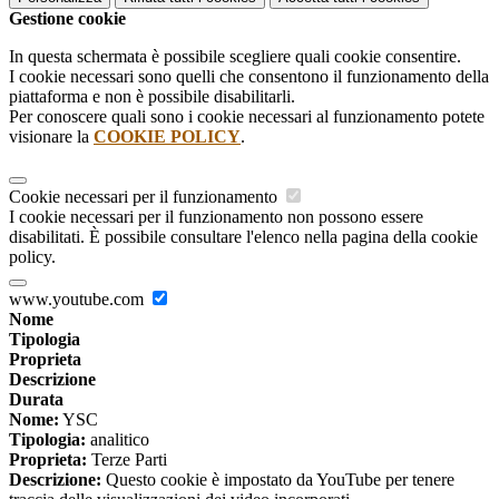
Gestione cookie
In questa schermata è possibile scegliere quali cookie consentire.
I cookie necessari sono quelli che consentono il funzionamento della
piattaforma e non è possibile disabilitarli.
Per conoscere quali sono i cookie necessari al funzionamento potete
visionare la
COOKIE POLICY
.
Cookie necessari per il funzionamento
I cookie necessari per il funzionamento non possono essere
disabilitati. È possibile consultare l'elenco nella pagina della cookie
policy.
www.youtube.com
Nome
Tipologia
Proprieta
Descrizione
Durata
Nome:
YSC
Tipologia:
analitico
Proprieta:
Terze Parti
Descrizione:
Questo cookie è impostato da YouTube per tenere