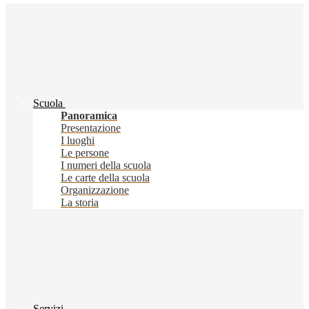
Scuola
Panoramica
Presentazione
I luoghi
Le persone
I numeri della scuola
Le carte della scuola
Organizzazione
La storia
Servizi