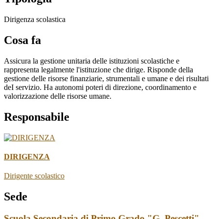
Dirigenza scolastica
Cosa fa
Assicura la gestione unitaria delle istituzioni scolastiche e
rappresenta legalmente l'istituzione che dirige. Risponde della
gestione delle risorse finanziarie, strumentali e umane e dei risultati
deI servizio. Ha autonomi poteri di direzione, coordinamento e
valorizzazione delle risorse umane.
Responsabile
DIRIGENZA
Dirigente scolastico
Sede
Scuola Secondaria di Primo Grado "G. Pescetti" -