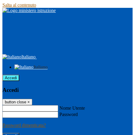
Salta al contenuto
Italiano
Italiano
Accedi
Accedi
button close
×
Nome Utente
Password
Password dimenticata?