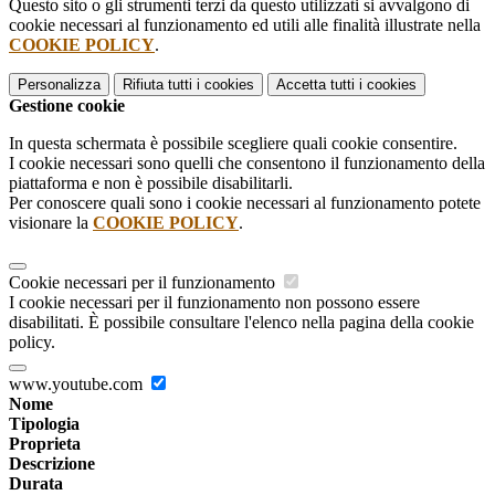
Questo sito o gli strumenti terzi da questo utilizzati si avvalgono di
cookie necessari al funzionamento ed utili alle finalità illustrate nella
COOKIE POLICY
.
Personalizza
Rifiuta tutti
i cookies
Accetta tutti
i cookies
Gestione cookie
In questa schermata è possibile scegliere quali cookie consentire.
I cookie necessari sono quelli che consentono il funzionamento della
piattaforma e non è possibile disabilitarli.
Per conoscere quali sono i cookie necessari al funzionamento potete
visionare la
COOKIE POLICY
.
Cookie necessari per il funzionamento
I cookie necessari per il funzionamento non possono essere
disabilitati. È possibile consultare l'elenco nella pagina della cookie
policy.
www.youtube.com
Nome
Tipologia
Proprieta
Descrizione
Durata