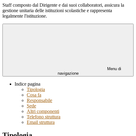
Staff composto dal Dirigente e dai suoi collaboratori, assicura la
gestione unitaria delle istituzioni scolastiche e rappresenta
legalmente l'istituzione.
Menu di
navigazione
Indice pagina
Tipologia
Cosa fa
Responsabile
Sede
Altri componenti
Telefono struttura
Email struttura
Tipologia