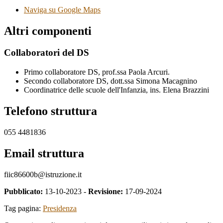
Naviga su Google Maps
Altri componenti
Collaboratori del DS
Primo collaboratore DS, prof.ssa Paola Arcuri.
Secondo collaboratore DS, dott.ssa Simona Macagnino
Coordinatrice delle scuole dell'Infanzia, ins. Elena Brazzini
Telefono struttura
055 4481836
Email struttura
fiic86600b@istruzione.it
Pubblicato:
13-10-2023 -
Revisione:
17-09-2024
Tag pagina:
Presidenza