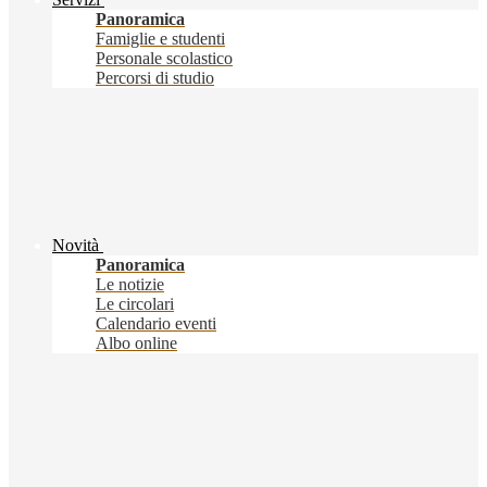
Panoramica
Famiglie e studenti
Personale scolastico
Percorsi di studio
Novità
Panoramica
Le notizie
Le circolari
Calendario eventi
Albo online