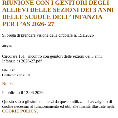
RIUNIONE CON I GENITORI DEGLI
ALLIEVI DELLE SEZIONI DEI 3 ANNI
DELLE SCUOLE DELL’ INFANZIA
PER L’AS 2026- 27
Si prega di prendere visione della circolare n. 151/2026
Allegati
Circolare 151 - incontro con genitori delle sezioni dei 3 anni
Infanzia as 2026-27.pdf
File PDF
Contatore click: 109
Notizie
Pubblicato il 12-06-2026
Questo sito o gli strumenti terzi da questo utilizzati si avvalgono di
cookie necessari al funzionamento ed utili alle finalità illustrate nella
COOKIE POLICY
.