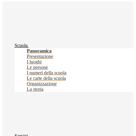
Scuola
Panoramica
Presentazione
I luoghi
Le persone
I numeri della scuola
Le carte della scuola
Organizzazione
La storia
Servizi