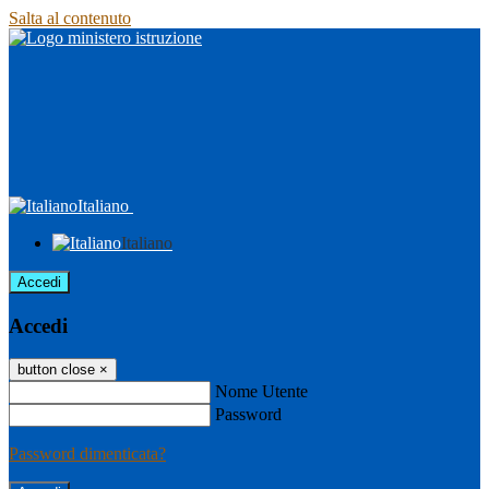
Salta al contenuto
Italiano
Italiano
Accedi
Accedi
button close
×
Nome Utente
Password
Password dimenticata?