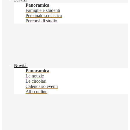
Panoramica
Famiglie e studenti
Personale scolastico
Percorsi di studio
Novità
Panoramica
Le notizie
Le circolari
Calendario eventi
Albo online