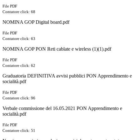
File PDF
Contatore click: 68
NOMINA GOP Digital board.pdf
File PDF
Contatore click: 63
NOMINA GOP PON Reti cablate e wireless (1)(1).pdf
File PDF
Contatore click: 62
Graduatoria DEFINITIVA avvisi pubblici PON Apprendimento e
socialità.pdf
File PDF
Contatore click: 96
Verbale commissione del 16.05.2021 PON Apprendimento e
socialità.pdf
File PDF
Contatore click: 51