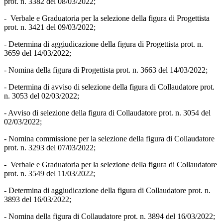
prot. n. 3382 del 08/03/2022;
- Verbale e Graduatoria per la selezione della figura di Progettista
prot. n. 3421 del 09/03/2022;
- Determina di aggiudicazione della figura di Progettista prot. n.
3659 del 14/03/2022;
- Nomina della figura di Progettista prot. n. 3663 del 14/03/2022;
- Determina di avviso di selezione della figura di Collaudatore prot.
n. 3053 del 02/03/2022;
- Avviso di selezione della figura di Collaudatore prot. n. 3054 del
02/03/2022;
- Nomina commissione per la selezione della figura di Collaudatore
prot. n. 3293 del 07/03/2022;
- Verbale e Graduatoria per la selezione della figura di Collaudatore
prot. n. 3549 del 11/03/2022;
- Determina di aggiudicazione della figura di Collaudatore prot. n.
3893 del 16/03/2022;
- Nomina della figura di Collaudatore prot. n. 3894 del 16/03/2022;