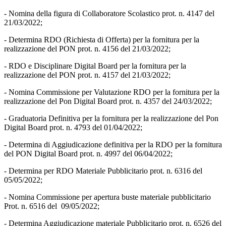
- Nomina della figura di Collaboratore Scolastico prot. n. 4147 del
21/03/2022;
- Determina RDO (Richiesta di Offerta) per la fornitura per la
realizzazione del PON prot. n. 4156 del 21/03/2022;
- RDO e Disciplinare Digital Board per la fornitura
per la
realizzazione del PON prot. n. 4157 del 21/03/2022;
- Nomina Commissione per Valutazione RDO per la fornitura per la
realizzazione del Pon Digital Board prot. n. 4357 del 24/03/2022;
- Graduatoria Definitiva per la fornitura per la realizzazione del Pon
Digital Board prot. n. 4793 del 01/04/2022;
- Determina di Aggiudicazione definitiva per la RDO per la fornitura
del PON Digital Board prot. n. 4997 del 06/04/2022;
- Determina per RDO Materiale Pubblicitario prot. n. 6316 del
05/05/2022;
- Nomina Commissione per apertura buste materiale pubblicitario
Prot. n. 6516 del 09/05/2022;
- Determina Aggiudicazione materiale Pubblicitario prot. n. 6526 del