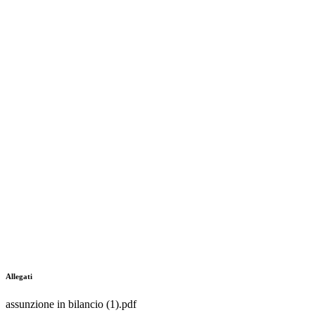
Allegati
assunzione in bilancio (1).pdf