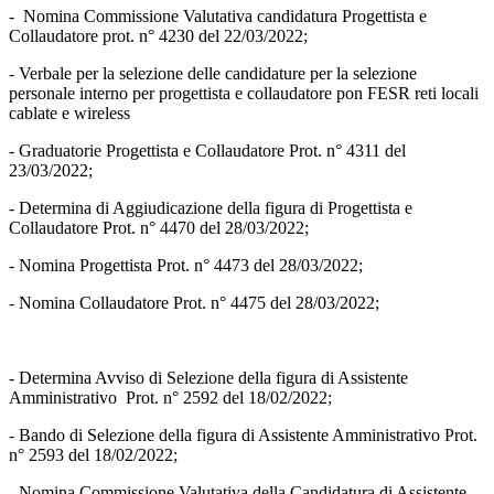
- Nomina Commissione Valutativa candidatura Progettista e
Collaudatore prot. n° 4230 del 22/03/2022;
- Verbale per la selezione delle candidature per la selezione
personale interno per progettista e collaudatore pon FESR reti locali
cablate e wireless
- Graduatorie Progettista e Collaudatore Prot. n° 4311 del
23/03/2022;
- Determina di Aggiudicazione della figura di Progettista e
Collaudatore Prot. n° 4470 del 28/03/2022;
- Nomina Progettista Prot. n° 4473 del 28/03/2022;
- Nomina Collaudatore Prot. n° 4475 del 28/03/2022;
- Determina Avviso di Selezione della figura di Assistente
Amministrativo Prot. n° 2592 del 18/02/2022;
- Bando di Selezione della figura di Assistente Amministrativo Prot.
n° 2593 del 18/02/2022;
- Nomina Commissione Valutativa della Candidatura di Assistente