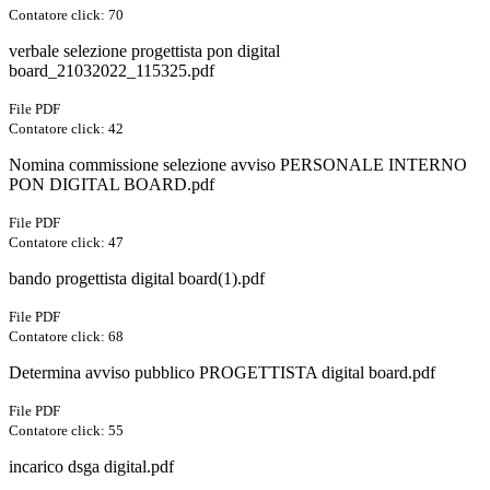
Contatore click: 70
verbale selezione progettista pon digital
board_21032022_115325.pdf
File PDF
Contatore click: 42
Nomina commissione selezione avviso PERSONALE INTERNO
PON DIGITAL BOARD.pdf
File PDF
Contatore click: 47
bando progettista digital board(1).pdf
File PDF
Contatore click: 68
Determina avviso pubblico PROGETTISTA digital board.pdf
File PDF
Contatore click: 55
incarico dsga digital.pdf