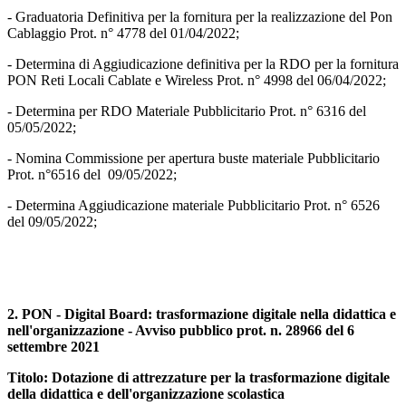
- Graduatoria Definitiva per la fornitura per la realizzazione del Pon
Cablaggio Prot. n° 4778 del 01/04/2022;
- Determina di Aggiudicazione definitiva per la RDO per la fornitura
PON Reti Locali Cablate e Wireless Prot. n° 4998 del 06/04/2022;
- Determina per RDO Materiale Pubblicitario Prot. n° 6316 del
05/05/2022;
- Nomina Commissione per apertura buste materiale Pubblicitario
Prot. n°6516 del 09/05/2022;
- Determina Aggiudicazione materiale Pubblicitario Prot. n° 6526
del 09/05/2022;
2. PON - Digital Board: trasformazione digitale nella didattica e
nell'organizzazione - Avviso pubblico prot. n. 28966 del 6
settembre 2021
Titolo: Dotazione di attrezzature per la trasformazione digitale
della didattica e dell'organizzazione scolastica