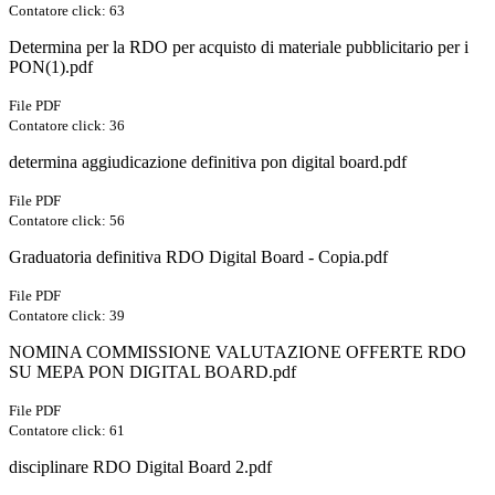
Contatore click: 63
Determina per la RDO per acquisto di materiale pubblicitario per i
PON(1).pdf
File PDF
Contatore click: 36
determina aggiudicazione definitiva pon digital board.pdf
File PDF
Contatore click: 56
Graduatoria definitiva RDO Digital Board - Copia.pdf
File PDF
Contatore click: 39
NOMINA COMMISSIONE VALUTAZIONE OFFERTE RDO
SU MEPA PON DIGITAL BOARD.pdf
File PDF
Contatore click: 61
disciplinare RDO Digital Board 2.pdf