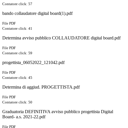
Contatore click: 57
bando collaudatore digital board(1).pdf
File PDF
Contatore click: 41
Determina avviso pubblico COLLAUDATORE digital board.pdf
File PDF
Contatore click: 59
progettista_06052022_121042.pdf
File PDF
Contatore click: 45
Determina di aggiud. PROGETTISTA.pdf
File PDF
Contatore click: 50
Graduatoria DEFINITIVA avviso pubblico progettista Digital
Board- a.s. 2021-22.pdf
File PDF