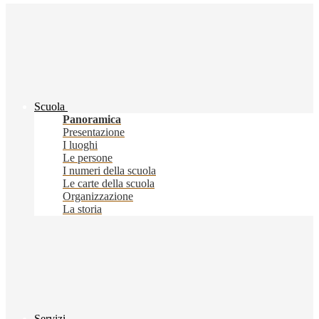
Scuola
Panoramica
Presentazione
I luoghi
Le persone
I numeri della scuola
Le carte della scuola
Organizzazione
La storia
Servizi