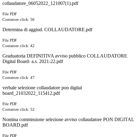
collaudatore_06052022_121007(1).pdf
File PDF
Contatore click: 56
Determina di aggiud. COLLAUDATORE.pdf
File PDF
Contatore click: 42
Graduatoria DEFINITIVA avviso pubblico COLLAUDATORE
Digital Board- a.s. 2021-22.pdf
File PDF
Contatore click: 47
verbale selezione collaudatore pon digital
board_21032022_115412.pdf
File PDF
Contatore click: 52
Nomina commissione selezione avviso collaudatore PON DIGITAL
BOARD.pdf
File PDF