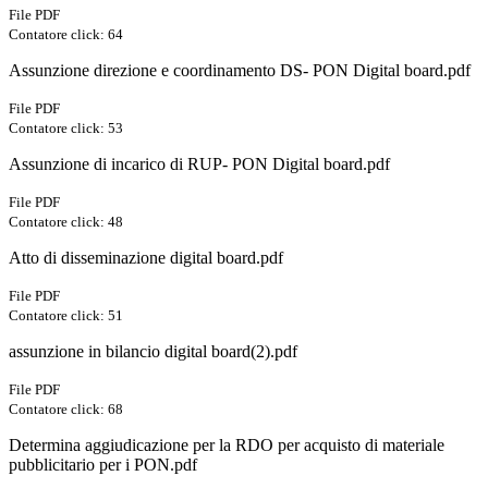
File PDF
Contatore click: 64
Assunzione direzione e coordinamento DS- PON Digital board.pdf
File PDF
Contatore click: 53
Assunzione di incarico di RUP- PON Digital board.pdf
File PDF
Contatore click: 48
Atto di disseminazione digital board.pdf
File PDF
Contatore click: 51
assunzione in bilancio digital board(2).pdf
File PDF
Contatore click: 68
Determina aggiudicazione per la RDO per acquisto di materiale
pubblicitario per i PON.pdf