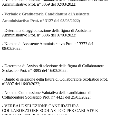
Amministrativo Prot. n° 3059 del 02/03/2022;
- Verbale e Graduatoria Candidatura di Assistente 
Amministartivo Prot. n° 3127 del 03/03/2022;
- Determina di aggiudicazione della figura di Assistente
Amministrativo Prot. n° 3306 del 07/03/2022;
- Nomina di Assistente Amministrativo Prot. n° 3373 del
08/03/2022;
- Determina di Avviso di selezione della figura di Collaboratore
Scolastico Prot. n° 3895 del 16/03/2022;
- Bando di selezione della figura di Collaboratore Scolastico Prot.
n°3897 del 16/03/2022;
- Nomina Commissione Valutativa della candidatura di
Collaboratore Scolastico Prot. n° 4421 del 25/03/2022;
- VERBALE SELEZIONE CANDIDATURA
COLLABORATORE SCOLASTICO PER CABLATE E