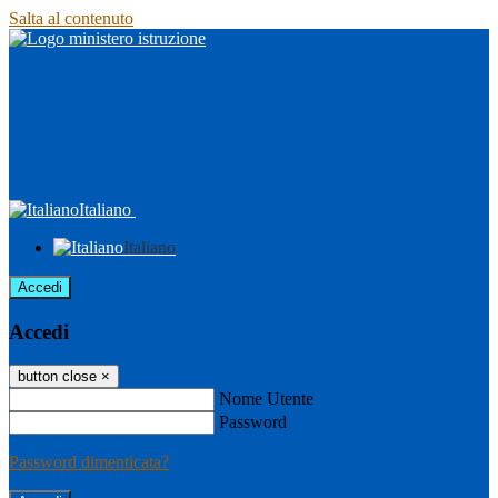
Salta al contenuto
Italiano
Italiano
Accedi
Accedi
button close
×
Nome Utente
Password
Password dimenticata?