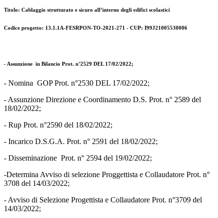
Titolo: Cablaggio strutturato e sicuro all’interno degli edifici scolastici
Codice progetto: 13.1.1A-FESRPON-TO-2021-271 - CUP: I99J21005530006
- Assunzione in Bilancio Prot. n°2529 DEL 17/02/2022;
- Nomina GOP Prot. n°2530 DEL 17/02/2022;
- Assunzione Direzione e Coordinamento D.S. Prot. n° 2589 del
18/02/2022;
- Rup Prot. n°2590 del 18/02/2022;
- Incarico D.S.G.A. Prot. n° 2591 del 18/02/2022;
- Disseminazione Prot. n° 2594 del 19/02/2022;
-Determina Avviso di selezione Proggettista e Collaudatore Prot. n°
3708 del 14/03/2022;
- Avviso di Selezione Progettista e Collaudatore Prot. n°3709 del
14/03/2022;