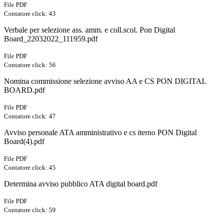
File PDF
Contatore click: 43
Verbale per selezione ass. amm. e coll.scol. Pon Digital
Board_22032022_111959.pdf
File PDF
Contatore click: 56
Nomina commissione selezione avviso AA e CS PON DIGITAL
BOARD.pdf
File PDF
Contatore click: 47
Avviso personale ATA amministrativo e cs iterno PON Digital
Board(4).pdf
File PDF
Contatore click: 45
Determina avviso pubblico ATA digital board.pdf
File PDF
Contatore click: 59