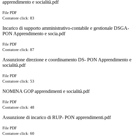
apprendimento e socialità.pdf
File PDF
Contatore click: 83
Incarico di supporto amministrativo-contabile e gestionale DSGA-
PON Apprendimento e socia.pdf
File PDF
Contatore click: 87
Assunzione direzione e coordinamento DS- PON Apprendimento e
socialità.pdf
File PDF
Contatore click: 53
NOMINA GOP apprendimenti e socialità.pdf
File PDF
Contatore click: 48
Assunzione di incarico di RUP- PON apprendimenti.pdf
File PDF
Contatore click: 60