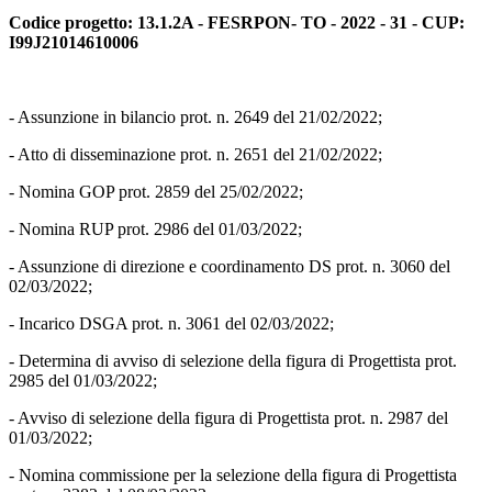
Codice progetto: 13.1.2A - FESRPON- TO - 2022 - 31 - CUP:
I99J21014610006
- Assunzione in bilancio prot. n. 2649 del 21/02/2022;
- Atto di disseminazione prot. n. 2651 del 21/02/2022;
- Nomina GOP prot. 2859 del 25/02/2022;
- Nomina RUP prot. 2986 del 01/03/2022;
- Assunzione di direzione e coordinamento DS prot. n. 3060 del
02/03/2022;
- Incarico DSGA prot. n. 3061 del 02/03/2022;
- Determina di avviso di selezione della figura di Progettista prot.
2985 del 01/03/2022;
- Avviso di selezione della figura di Progettista prot. n. 2987 del
01/03/2022;
- Nomina commissione per la selezione della figura di Progettista