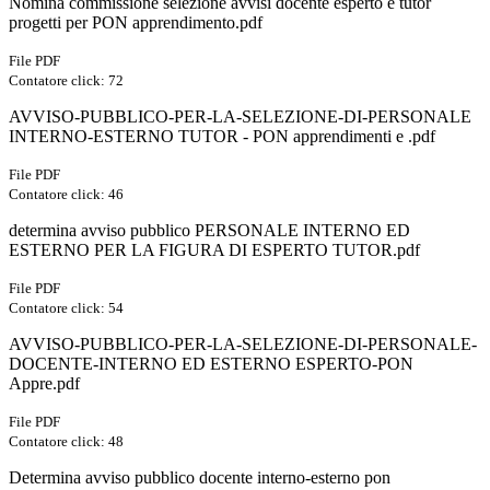
Nomina commissione selezione avvisi docente esperto e tutor
progetti per PON apprendimento.pdf
File PDF
Contatore click: 72
AVVISO-PUBBLICO-PER-LA-SELEZIONE-DI-PERSONALE
INTERNO-ESTERNO TUTOR - PON apprendimenti e .pdf
File PDF
Contatore click: 46
determina avviso pubblico PERSONALE INTERNO ED
ESTERNO PER LA FIGURA DI ESPERTO TUTOR.pdf
File PDF
Contatore click: 54
AVVISO-PUBBLICO-PER-LA-SELEZIONE-DI-PERSONALE-
DOCENTE-INTERNO ED ESTERNO ESPERTO-PON
Appre.pdf
File PDF
Contatore click: 48
Determina avviso pubblico docente interno-esterno pon