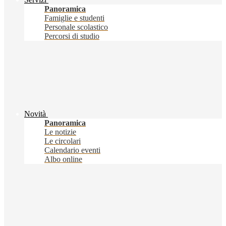
Panoramica
Famiglie e studenti
Personale scolastico
Percorsi di studio
Novità
Panoramica
Le notizie
Le circolari
Calendario eventi
Albo online