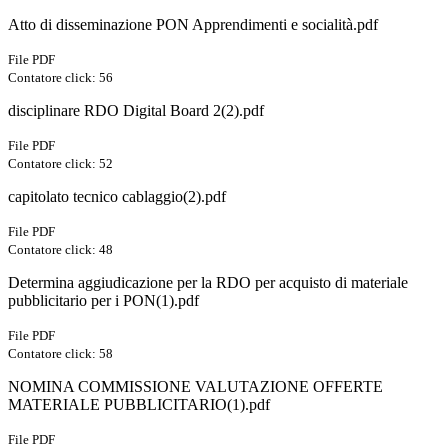
Atto di disseminazione PON Apprendimenti e socialità.pdf
File PDF
Contatore click: 56
disciplinare RDO Digital Board 2(2).pdf
File PDF
Contatore click: 52
capitolato tecnico cablaggio(2).pdf
File PDF
Contatore click: 48
Determina aggiudicazione per la RDO per acquisto di materiale
pubblicitario per i PON(1).pdf
File PDF
Contatore click: 58
NOMINA COMMISSIONE VALUTAZIONE OFFERTE
MATERIALE PUBBLICITARIO(1).pdf
File PDF