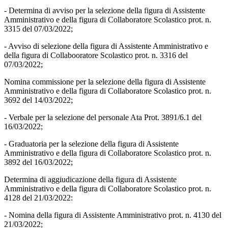
- Determina di avviso per la selezione della figura di Assistente
Amministrativo e della figura di Collaboratore Scolastico prot. n.
3315 del 07/03/2022;
- Avviso di selezione della figura di Assistente Amministrativo e
della figura di Collabooratore Scolastico prot. n. 3316 del
07/03/2022;
Nomina commissione per la selezione della figura di Assistente
Amministrativo e della figura di Collaboratore Scolastico prot. n.
3692 del 14/03/2022;
- Verbale per la selezione del personale Ata Prot. 3891/6.1 del
16/03/2022;
- Graduatoria per la selezione della figura di Assistente
Amministrativo e della figura di Collaboratore Scolastico prot. n.
3892 del 16/03/2022;
Determina di aggiudicazione della figura di Assistente
Amministrativo e della figura di Collaboratore Scolastico prot. n.
4128 del 21/03/2022:
- Nomina della figura di Assistente Amministrativo prot. n. 4130 del
21/03/2022;