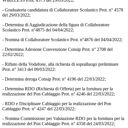
WIRELESS Prot. 4575 del 29/03/2022;
- Graduatoria candidatura di Collaboratore Scolastico Prot. n° 4578
del 29/03/2022;
- Determina di Aggiudicazione della figura di Collaboratore
Scolastico Prot. n°4875 del 04/04/2022;
- Nomina di Collaboratore Scolastico Prot. n°4876 del 04/04/2022;
- Determina Adesione Convenzione Consip Prot. n° 2708 del
22/02/2022;
- Rifiuto della Vodafone, alla richiesta di sopralluogo preliminare
Prot. n° 3413 del 09/03/2022:
- Determina deroga Consip Prot. n° 4196 del 22/03/2022;
- Determina RDO
(Richiesta di Offerta)
per la fornitura per la
realizzazione del Pon Cablaggio Prot. n° 4246 del 22/03/2022;
- RDO e Disciplinare Cablaggio per la realizzazione del Pon
Cablaggio Prot. n° 4247 del 22/03/2022;
- Nomina Commissione per Valutazione RDO per la fornitura per la
realizzazione del Pon Cablaggio Prot. n° 4358 del 24/03/2022;