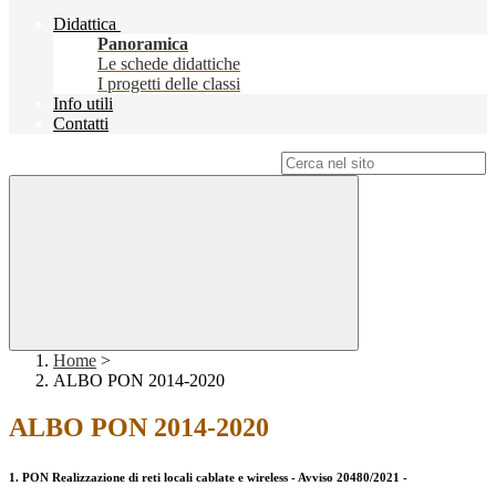
Didattica
Panoramica
Le schede didattiche
I progetti delle classi
Info utili
Contatti
Campo di ricerca per le pagine del sito
Home
>
ALBO PON 2014-2020
ALBO PON 2014-2020
1. PON Realizzazione di reti locali cablate e wireless - Avviso 20480/2021 -