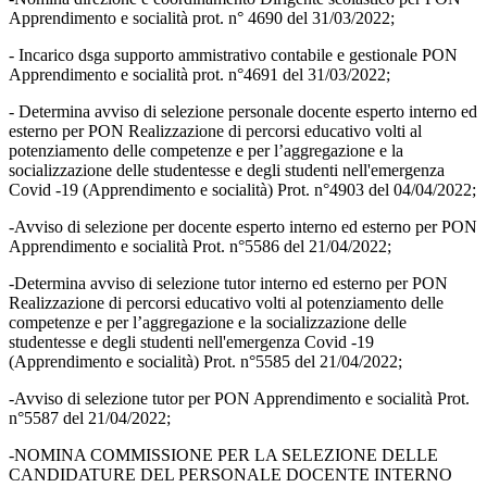
Apprendimento e socialità prot. n° 4690 del 31/03/2022;
- Incarico dsga supporto ammistrativo contabile e gestionale PON
Apprendimento e socialità prot. n°4691 del 31/03/2022;
- Determina avviso di selezione personale docente esperto interno ed
esterno per PON Realizzazione di percorsi educativo volti al
potenziamento delle competenze e per l’aggregazione e la
socializzazione delle studentesse e degli studenti nell'emergenza
Covid -19 (Apprendimento e socialità) Prot. n°4903 del 04/04/2022;
-Avviso di selezione per docente esperto interno ed esterno per PON
Apprendimento e socialità Prot. n°5586 del 21/04/2022;
-Determina avviso di selezione tutor interno ed esterno per PON
Realizzazione di percorsi educativo volti al potenziamento delle
competenze e per l’aggregazione e la socializzazione delle
studentesse e degli studenti nell'emergenza Covid -19
(Apprendimento e socialità) Prot. n°5585 del 21/04/2022;
-Avviso di selezione tutor per PON Apprendimento e socialità Prot.
n°5587 del 21/04/2022;
-NOMINA COMMISSIONE PER LA SELEZIONE DELLE
CANDIDATURE DEL PERSONALE DOCENTE INTERNO