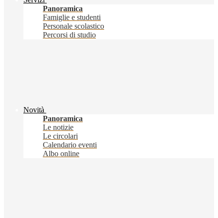
Panoramica
Famiglie e studenti
Personale scolastico
Percorsi di studio
Novità
Panoramica
Le notizie
Le circolari
Calendario eventi
Albo online