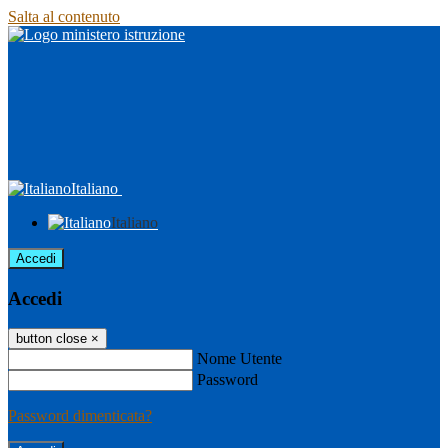
Salta al contenuto
Italiano
Italiano
Accedi
Accedi
button close
×
Nome Utente
Password
Password dimenticata?