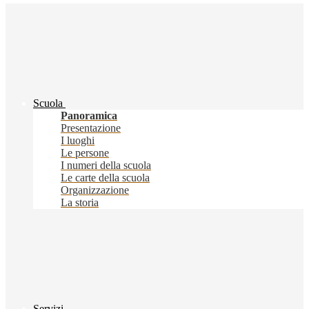
Scuola
Panoramica
Presentazione
I luoghi
Le persone
I numeri della scuola
Le carte della scuola
Organizzazione
La storia
Servizi