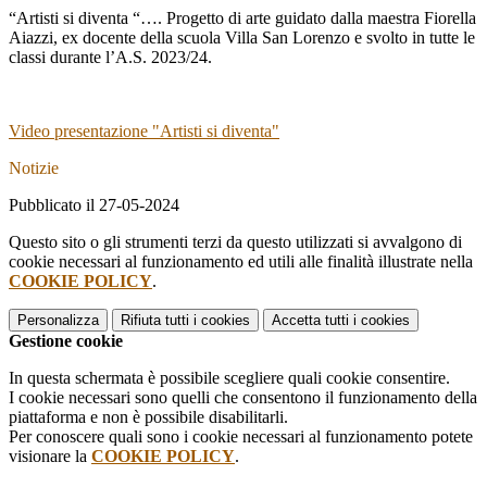
“Artisti si diventa “…. Progetto di arte guidato dalla maestra Fiorella
Aiazzi, ex docente della scuola Villa San Lorenzo e svolto in tutte le
classi durante l’A.S. 2023/24.
Video presentazione "Artisti si diventa"
Notizie
Pubblicato il 27-05-2024
Questo sito o gli strumenti terzi da questo utilizzati si avvalgono di
cookie necessari al funzionamento ed utili alle finalità illustrate nella
COOKIE POLICY
.
Personalizza
Rifiuta tutti
i cookies
Accetta tutti
i cookies
Gestione cookie
In questa schermata è possibile scegliere quali cookie consentire.
I cookie necessari sono quelli che consentono il funzionamento della
piattaforma e non è possibile disabilitarli.
Per conoscere quali sono i cookie necessari al funzionamento potete
visionare la
COOKIE POLICY
.