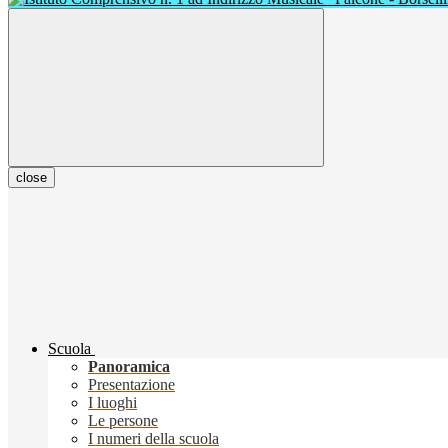
close
Scuola
Panoramica
Presentazione
I luoghi
Le persone
I numeri della scuola