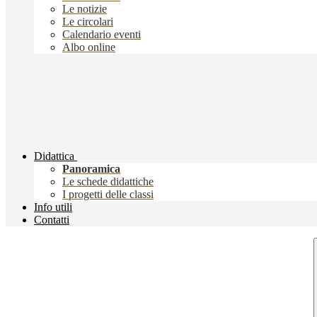
Le notizie
Le circolari
Calendario eventi
Albo online
Didattica
Panoramica
Le schede didattiche
I progetti delle classi
Info utili
Contatti