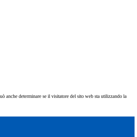
ò anche determinare se il visitatore del sito web sta utilizzando la