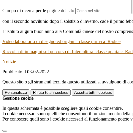
Campo di ricerca per le pagine del sito
con il secondo novilunio dopo il solstizio d'inverno, cade il primo fe
L'Istituto augura buon anno alla Comunità cinese del nostro comprensi
Video laboratorio di disegno ed origami_classe prima a_Radice
Raccolta di immagini sul percorso di Intercultura_classe quarta c_Rad
Notizie
Pubblicato il 03-02-2022
Questo sito o gli strumenti terzi da questo utilizzati si avvalgono di coo
Personalizza
Rifiuta tutti
i cookies
Accetta tutti
i cookies
Gestione cookie
In questa schermata è possibile scegliere quali cookie consentire.
I cookie necessari sono quelli che consentono il funzionamento della pi
Per conoscere quali sono i cookie necessari al funzionamento potete v