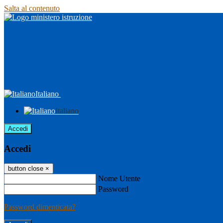
Salta al contenuto
Italiano
Italiano
Accedi
Accedi
button close
×
Nome Utente
Password
Password dimenticata?