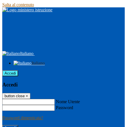
Salta al contenuto
Italiano
Italiano
Accedi
Accedi
button close
×
Nome Utente
Password
Password dimenticata?