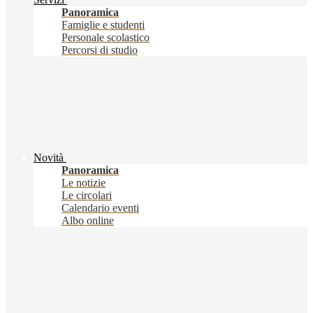
Panoramica
Famiglie e studenti
Personale scolastico
Percorsi di studio
Novità
Panoramica
Le notizie
Le circolari
Calendario eventi
Albo online