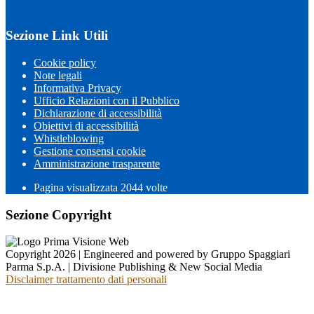
Sezione Link Utili
Cookie policy
Note legali
Informativa Privacy
Ufficio Relazioni con il Pubblico
Dichiarazione di accessibilità
Obiettivi di accessibilità
Whistleblowing
Gestione consensi cookie
Amministrazione trasparente
Pagina visualizzata
2044
volte
Sezione Copyright
Copyright 2026 | Engineered and powered by Gruppo Spaggiari
Parma S.p.A. | Divisione Publishing & New Social Media
Disclaimer trattamento dati personali