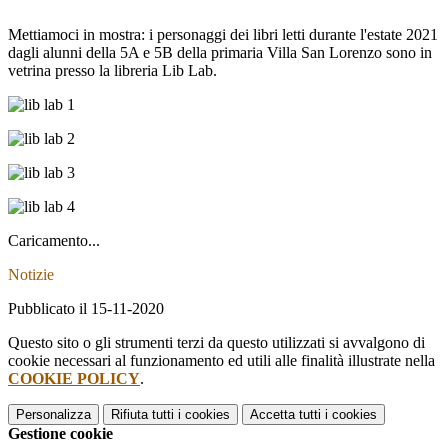
Mettiamoci in mostra: i personaggi dei libri letti durante l'estate 2021
dagli alunni della 5A e 5B della primaria Villa San Lorenzo sono in
vetrina presso la libreria Lib Lab.
Caricamento...
Notizie
Pubblicato il 15-11-2020
Questo sito o gli strumenti terzi da questo utilizzati si avvalgono di
cookie necessari al funzionamento ed utili alle finalità illustrate nella
COOKIE POLICY
.
Personalizza
Rifiuta tutti
i cookies
Accetta tutti
i cookies
Gestione cookie