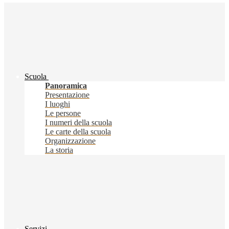
Scuola
Panoramica
Presentazione
I luoghi
Le persone
I numeri della scuola
Le carte della scuola
Organizzazione
La storia
Servizi