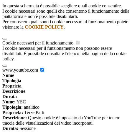
In questa schermata è possibile scegliere quali cookie consentire.
I cookie necessari sono quelli che consentono il funzionamento della
piattaforma e non è possibile disabilitarli.
Per conoscere quali sono i cookie necessari al funzionamento potete
visionare la
COOKIE POLICY
.
Cookie necessari per il funzionamento
I cookie necessari per il funzionamento non possono essere
disabilitati. È possibile consultare l'elenco nella pagina della cookie
policy.
www.youtube.com
Nome
Tipologia
Proprieta
Descrizione
Durata
Nome:
YSC
Tipologia:
analitico
Proprieta:
Terze Parti
Descrizione:
Questo cookie è impostato da YouTube per tenere
traccia delle visualizzazioni dei video incorporati.
Durata:
Sessione