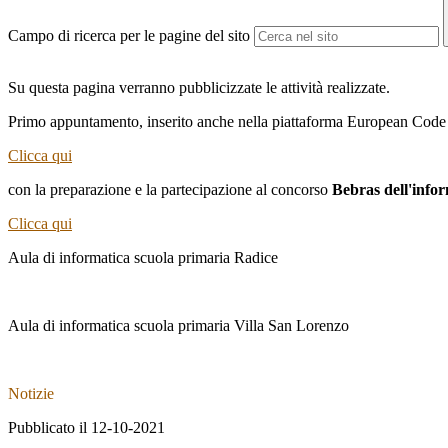
Campo di ricerca per le pagine del sito
Su questa pagina verranno pubblicizzate le attività realizzate.
Primo appuntamento,
inserito anche nella piattaforma European Cod
Clicca qui
con la preparazione e la partecipazione al concorso
Bebras dell'info
Clicca qui
Aula di informatica scuola primaria Radice
Aula di informatica scuola primaria Villa San Lorenzo
Notizie
Pubblicato il 12-10-2021