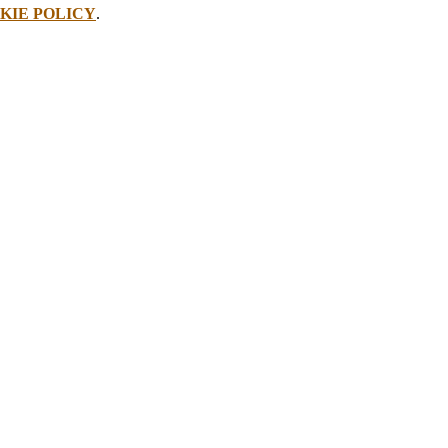
KIE POLICY
.