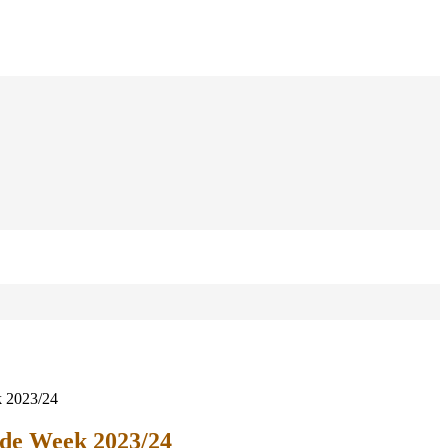
 2023/24
de Week 2023/24