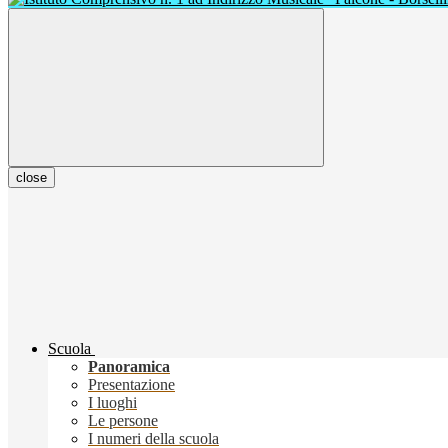
close
Scuola
Panoramica
Presentazione
I luoghi
Le persone
I numeri della scuola