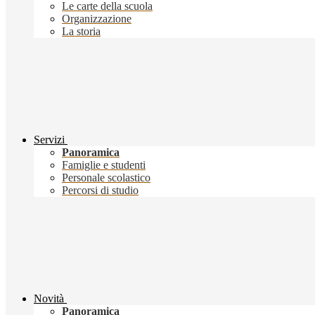
Le carte della scuola
Organizzazione
La storia
Servizi
Panoramica
Famiglie e studenti
Personale scolastico
Percorsi di studio
Novità
Panoramica