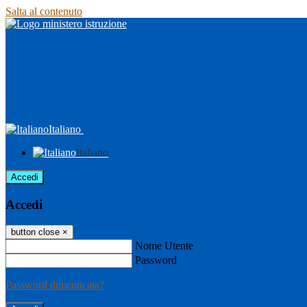
Salta al contenuto
Italiano
Italiano
Accedi
Accedi
button close
×
Nome Utente
Password
Password dimenticata?