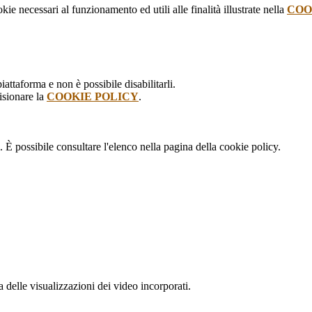
kie necessari al funzionamento ed utili alle finalità illustrate nella
COO
attaforma e non è possibile disabilitarli.
isionare la
COOKIE POLICY
.
 È possibile consultare l'elenco nella pagina della cookie policy.
delle visualizzazioni dei video incorporati.