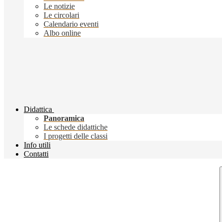
Le notizie
Le circolari
Calendario eventi
Albo online
Didattica
Panoramica
Le schede didattiche
I progetti delle classi
Info utili
Contatti