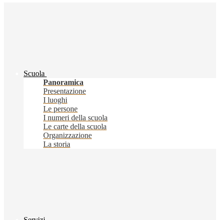
Scuola
Panoramica
Presentazione
I luoghi
Le persone
I numeri della scuola
Le carte della scuola
Organizzazione
La storia
Servizi