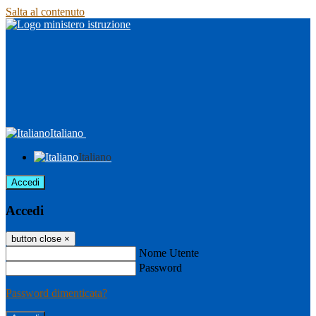
Salta al contenuto
Italiano
Italiano
Accedi
Accedi
button close
×
Nome Utente
Password
Password dimenticata?