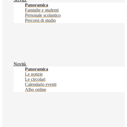
Panoramica
Famiglie e studenti
Personale scolastico
Percorsi di studio
Novità
Panoramica
Le notizie
Le circolari
Calendario eventi
Albo online