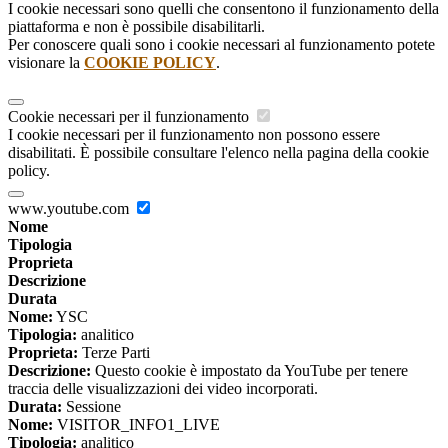
I cookie necessari sono quelli che consentono il funzionamento della
piattaforma e non è possibile disabilitarli.
Per conoscere quali sono i cookie necessari al funzionamento potete
visionare la
COOKIE POLICY
.
Cookie necessari per il funzionamento
I cookie necessari per il funzionamento non possono essere
disabilitati. È possibile consultare l'elenco nella pagina della cookie
policy.
www.youtube.com
Nome
Tipologia
Proprieta
Descrizione
Durata
Nome:
YSC
Tipologia:
analitico
Proprieta:
Terze Parti
Descrizione:
Questo cookie è impostato da YouTube per tenere
traccia delle visualizzazioni dei video incorporati.
Durata:
Sessione
Nome:
VISITOR_INFO1_LIVE
Tipologia:
analitico