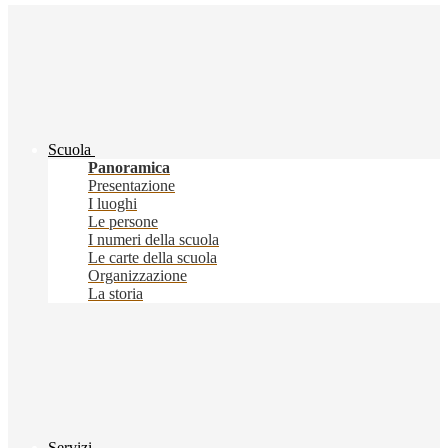
Scuola
Panoramica
Presentazione
I luoghi
Le persone
I numeri della scuola
Le carte della scuola
Organizzazione
La storia
Servizi