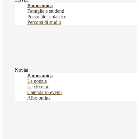
Panoramica
Famiglie e studenti
Personale scolastico
Percorsi di studio
Novità
Panoramica
Le notizie
Le circolari
Calendario eventi
Albo online