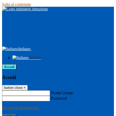
Salta al contenuto
Italiano
Italiano
Accedi
Accedi
button close
×
Nome Utente
Password
Password dimenticata?