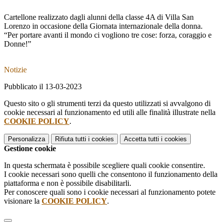
Cartellone realizzato dagli alunni della classe 4A di Villa San
Lorenzo in occasione della Giornata internazionale della donna.
“Per portare avanti il mondo ci vogliono tre cose: forza, coraggio e
Donne!”
Notizie
Pubblicato il 13-03-2023
Questo sito o gli strumenti terzi da questo utilizzati si avvalgono di
cookie necessari al funzionamento ed utili alle finalità illustrate nella
COOKIE POLICY
.
Personalizza
Rifiuta tutti
i cookies
Accetta tutti
i cookies
Gestione cookie
In questa schermata è possibile scegliere quali cookie consentire.
I cookie necessari sono quelli che consentono il funzionamento della
piattaforma e non è possibile disabilitarli.
Per conoscere quali sono i cookie necessari al funzionamento potete
visionare la
COOKIE POLICY
.