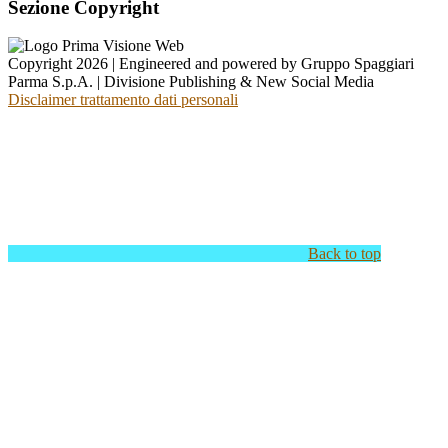
Sezione Copyright
Copyright 2026 | Engineered and powered by Gruppo Spaggiari
Parma S.p.A. | Divisione Publishing & New Social Media
Disclaimer trattamento dati personali
Back to top