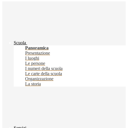
Scuola
Panoramica
Presentazione
I luoghi
Le persone
I numeri della scuola
Le carte della scuola
Organizzazione
La storia
Servizi