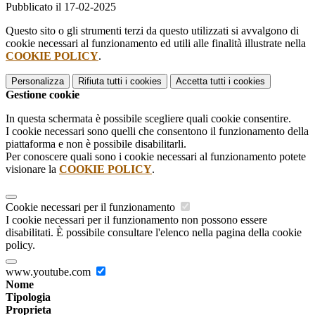
Pubblicato il 17-02-2025
Questo sito o gli strumenti terzi da questo utilizzati si avvalgono di
cookie necessari al funzionamento ed utili alle finalità illustrate nella
COOKIE POLICY
.
Personalizza
Rifiuta tutti
i cookies
Accetta tutti
i cookies
Gestione cookie
In questa schermata è possibile scegliere quali cookie consentire.
I cookie necessari sono quelli che consentono il funzionamento della
piattaforma e non è possibile disabilitarli.
Per conoscere quali sono i cookie necessari al funzionamento potete
visionare la
COOKIE POLICY
.
Cookie necessari per il funzionamento
I cookie necessari per il funzionamento non possono essere
disabilitati. È possibile consultare l'elenco nella pagina della cookie
policy.
www.youtube.com
Nome
Tipologia
Proprieta