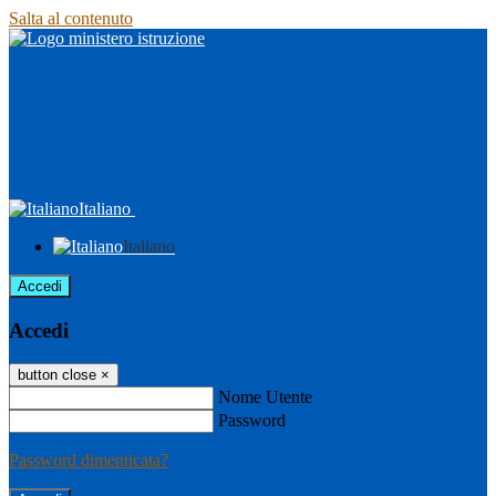
Salta al contenuto
Italiano
Italiano
Accedi
Accedi
button close
×
Nome Utente
Password
Password dimenticata?