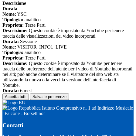
Descrizione
Durata
Nome:
YSC
Tipologia:
analitico
Proprieta:
Terze Parti
Descrizione:
Questo cookie è impostato da YouTube per tenere
traccia delle visualizzazioni dei video incorporati.
Durata:
Sessione
Nome:
VISITOR_INFO1_LIVE
Tipologia:
analitico
Proprieta:
Terze Parti
Descrizione:
Questo cookie è impostato da Youtube per tenere
traccia delle preferenze dell'utente per i video di Youtube incorporati
nei siti; può anche determinare se il visitatore del sito web sta
utilizzando la nuova o la vecchia versione dell'interfaccia di
Youtube.
Durata:
6 mesi
Accetta tutti
Salva le preferenze
Istituto Comprensivo n. 1 ad Indirizzo Musicale
"Falcone - Borsellino"
Contatti