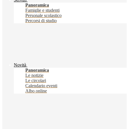
Panoramica
Famiglie e studenti
Personale scolastico
Percorsi di studio
Novità
Panoramica
Le notizie
Le circolari
Calendario eventi
Albo online