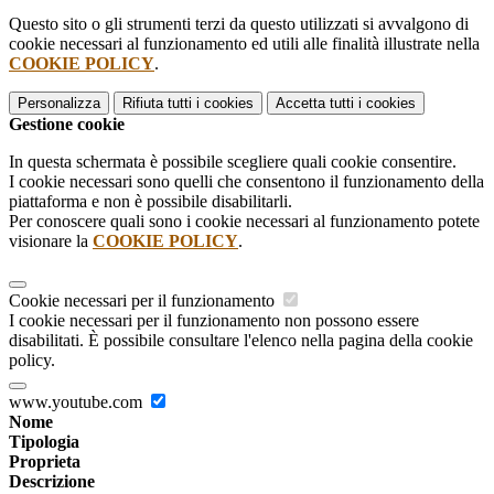
Questo sito o gli strumenti terzi da questo utilizzati si avvalgono di
cookie necessari al funzionamento ed utili alle finalità illustrate nella
COOKIE POLICY
.
Personalizza
Rifiuta tutti
i cookies
Accetta tutti
i cookies
Gestione cookie
In questa schermata è possibile scegliere quali cookie consentire.
I cookie necessari sono quelli che consentono il funzionamento della
piattaforma e non è possibile disabilitarli.
Per conoscere quali sono i cookie necessari al funzionamento potete
visionare la
COOKIE POLICY
.
Cookie necessari per il funzionamento
I cookie necessari per il funzionamento non possono essere
disabilitati. È possibile consultare l'elenco nella pagina della cookie
policy.
www.youtube.com
Nome
Tipologia
Proprieta
Descrizione