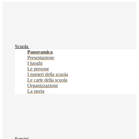
Scuola
Panoramica
Presentazione
I luoghi
Le persone
I numeri della scuola
Le carte della scuola
Organizzazione
La storia
Servizi