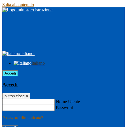
Salta al contenuto
Italiano
Italiano
Accedi
Accedi
button close
×
Nome Utente
Password
Password dimenticata?