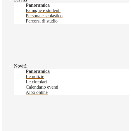
Panoramica
Famiglie e studenti
Personale scolastico
Percorsi di studio
Novità
Panoramica
Le notizie
Le circolari
Calendario eventi
Albo online