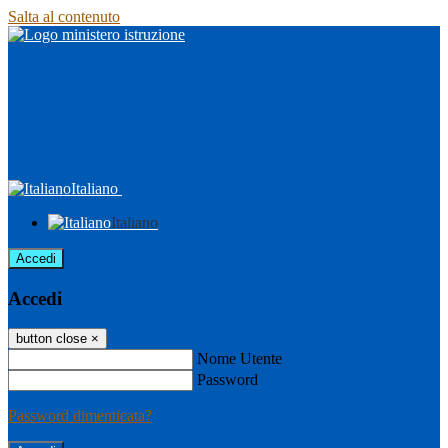
Salta al contenuto
Italiano
Italiano
Accedi
Accedi
button close
×
Nome Utente
Password
Password dimenticata?