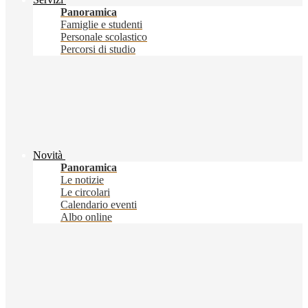
Panoramica
Famiglie e studenti
Personale scolastico
Percorsi di studio
Novità
Panoramica
Le notizie
Le circolari
Calendario eventi
Albo online