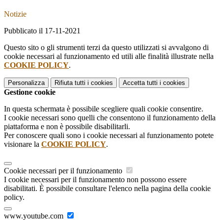
Notizie
Pubblicato il 17-11-2021
Questo sito o gli strumenti terzi da questo utilizzati si avvalgono di
cookie necessari al funzionamento ed utili alle finalità illustrate nella
COOKIE POLICY
.
Personalizza
Rifiuta tutti
i cookies
Accetta tutti
i cookies
Gestione cookie
In questa schermata è possibile scegliere quali cookie consentire.
I cookie necessari sono quelli che consentono il funzionamento della
piattaforma e non è possibile disabilitarli.
Per conoscere quali sono i cookie necessari al funzionamento potete
visionare la
COOKIE POLICY
.
Cookie necessari per il funzionamento
I cookie necessari per il funzionamento non possono essere
disabilitati. È possibile consultare l'elenco nella pagina della cookie
policy.
www.youtube.com