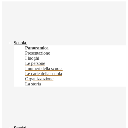
Scuola
Panoramica
Presentazione
I luoghi
Le persone
I numeri della scuola
Le carte della scuola
Organizzazione
La storia
Servizi