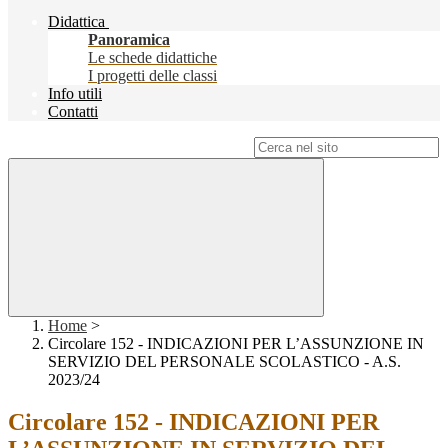
Didattica
Panoramica
Le schede didattiche
I progetti delle classi
Info utili
Contatti
Campo di ricerca per le pagine del sito
Home
>
Circolare 152 - INDICAZIONI PER L’ASSUNZIONE IN
SERVIZIO DEL PERSONALE SCOLASTICO - A.S.
2023/24
Circolare 152 - INDICAZIONI PER