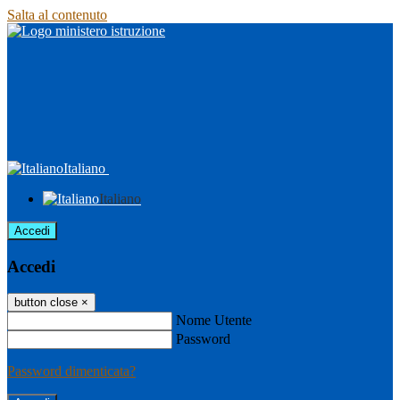
Salta al contenuto
Italiano
Italiano
Accedi
Accedi
button close
×
Nome Utente
Password
Password dimenticata?