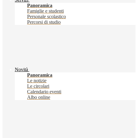
Panoramica
Famiglie e studenti
Personale scolastico
Percorsi di studio
Novità
Panoramica
Le notizie
Le circolari
Calendario eventi
Albo online