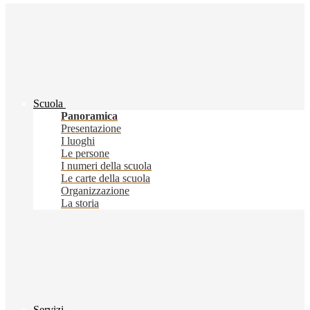
Scuola
Panoramica
Presentazione
I luoghi
Le persone
I numeri della scuola
Le carte della scuola
Organizzazione
La storia
Servizi