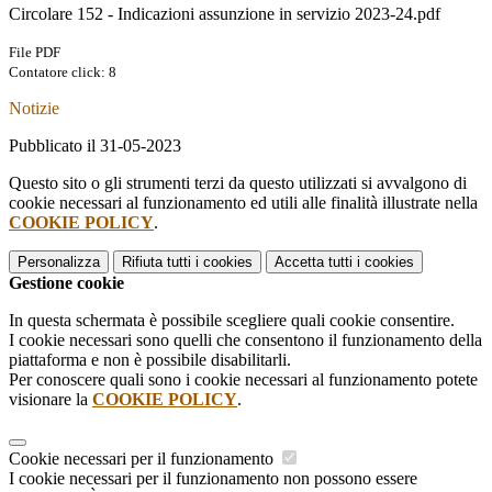
Circolare 152 - Indicazioni assunzione in servizio 2023-24.pdf
File PDF
Contatore click: 8
Notizie
Pubblicato il 31-05-2023
Questo sito o gli strumenti terzi da questo utilizzati si avvalgono di
cookie necessari al funzionamento ed utili alle finalità illustrate nella
COOKIE POLICY
.
Personalizza
Rifiuta tutti
i cookies
Accetta tutti
i cookies
Gestione cookie
In questa schermata è possibile scegliere quali cookie consentire.
I cookie necessari sono quelli che consentono il funzionamento della
piattaforma e non è possibile disabilitarli.
Per conoscere quali sono i cookie necessari al funzionamento potete
visionare la
COOKIE POLICY
.
Cookie necessari per il funzionamento
I cookie necessari per il funzionamento non possono essere