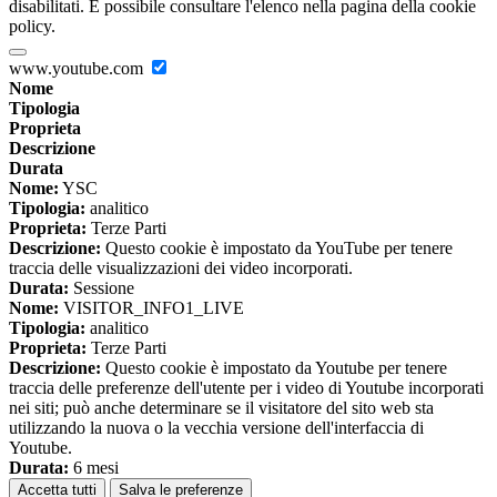
disabilitati. È possibile consultare l'elenco nella pagina della cookie
policy.
www.youtube.com
Nome
Tipologia
Proprieta
Descrizione
Durata
Nome:
YSC
Tipologia:
analitico
Proprieta:
Terze Parti
Descrizione:
Questo cookie è impostato da YouTube per tenere
traccia delle visualizzazioni dei video incorporati.
Durata:
Sessione
Nome:
VISITOR_INFO1_LIVE
Tipologia:
analitico
Proprieta:
Terze Parti
Descrizione:
Questo cookie è impostato da Youtube per tenere
traccia delle preferenze dell'utente per i video di Youtube incorporati
nei siti; può anche determinare se il visitatore del sito web sta
utilizzando la nuova o la vecchia versione dell'interfaccia di
Youtube.
Durata:
6 mesi
Accetta tutti
Salva le preferenze