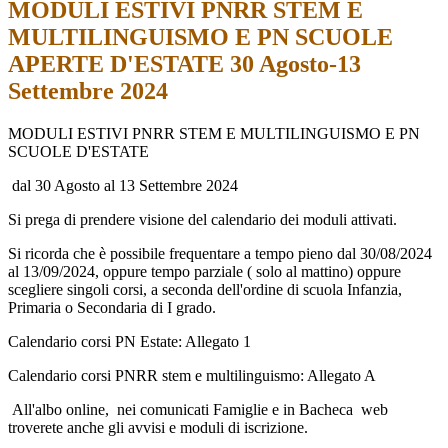
MODULI ESTIVI PNRR STEM E
MULTILINGUISMO E PN SCUOLE
APERTE D'ESTATE 30 Agosto-13
Settembre 2024
MODULI ESTIVI PNRR STEM E MULTILINGUISMO E PN
SCUOLE D'ESTATE
dal 30 Agosto al 13 Settembre 2024
Si prega di prendere visione del calendario dei moduli attivati.
Si ricorda che è possibile frequentare a tempo pieno dal 30/08/2024
al 13/09/2024, oppure tempo parziale ( solo al mattino) oppure
scegliere singoli corsi, a seconda dell'ordine di scuola Infanzia,
Primaria o Secondaria di I grado.
Calendario corsi PN Estate: Allegato 1
Calendario corsi PNRR stem e multilinguismo: Allegato A
All'albo online, nei comunicati Famiglie e in Bacheca web
troverete anche gli avvisi e moduli di iscrizione.