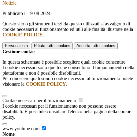
Notizie
Pubblicato il 19-08-2024
Questo sito o gli strumenti terzi da questo utilizzati si avvalgono di
cookie necessari al funzionamento ed utili alle finalità illustrate nella
COOKIE POLICY
.
Personalizza
Rifiuta tutti
i cookies
Accetta tutti
i cookies
Gestione cookie
In questa schermata è possibile scegliere quali cookie consentire.
I cookie necessari sono quelli che consentono il funzionamento della
piattaforma e non è possibile disabilitarli.
Per conoscere quali sono i cookie necessari al funzionamento potete
visionare la
COOKIE POLICY
.
Cookie necessari per il funzionamento
I cookie necessari per il funzionamento non possono essere
disabilitati. È possibile consultare l'elenco nella pagina della cookie
policy.
www.youtube.com
Nome