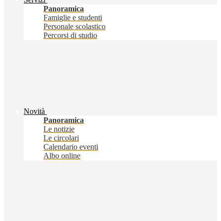
Panoramica
Famiglie e studenti
Personale scolastico
Percorsi di studio
Novità
Panoramica
Le notizie
Le circolari
Calendario eventi
Albo online