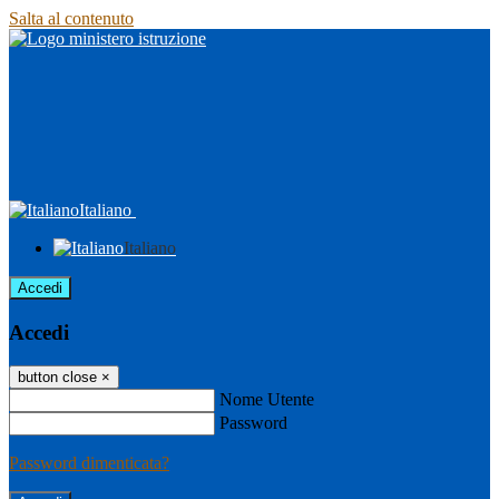
Salta al contenuto
Italiano
Italiano
Accedi
Accedi
button close
×
Nome Utente
Password
Password dimenticata?