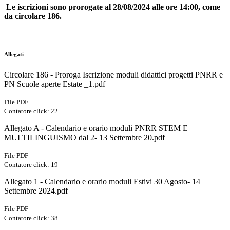
Le iscrizioni sono prorogate al 28/08/2024 alle ore 14:00, come
da circolare 186.
Allegati
Circolare 186 - Proroga Iscrizione moduli didattici progetti PNRR e
PN Scuole aperte Estate _1.pdf
File PDF
Contatore click: 22
Allegato A - Calendario e orario moduli PNRR STEM E
MULTILINGUISMO dal 2- 13 Settembre 20.pdf
File PDF
Contatore click: 19
Allegato 1 - Calendario e orario moduli Estivi 30 Agosto- 14
Settembre 2024.pdf
File PDF
Contatore click: 38