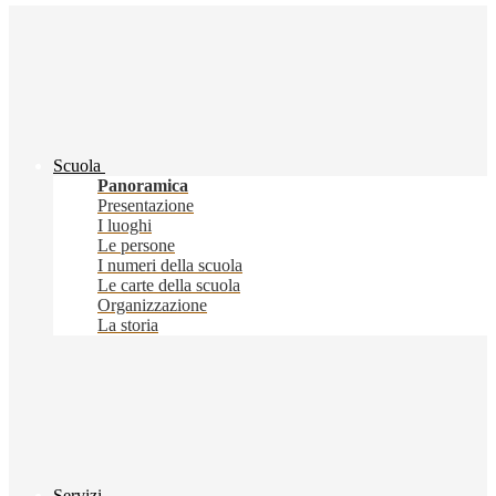
Scuola
Panoramica
Presentazione
I luoghi
Le persone
I numeri della scuola
Le carte della scuola
Organizzazione
La storia
Servizi