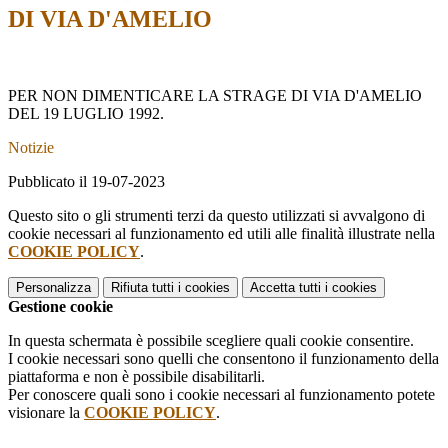
DI VIA D'AMELIO
PER NON DIMENTICARE LA STRAGE DI VIA D'AMELIO
DEL 19 LUGLIO 1992.
Notizie
Pubblicato il 19-07-2023
Questo sito o gli strumenti terzi da questo utilizzati si avvalgono di
cookie necessari al funzionamento ed utili alle finalità illustrate nella
COOKIE POLICY
.
Personalizza
Rifiuta tutti
i cookies
Accetta tutti
i cookies
Gestione cookie
In questa schermata è possibile scegliere quali cookie consentire.
I cookie necessari sono quelli che consentono il funzionamento della
piattaforma e non è possibile disabilitarli.
Per conoscere quali sono i cookie necessari al funzionamento potete
visionare la
COOKIE POLICY
.