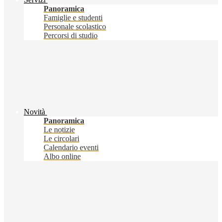
Panoramica
Famiglie e studenti
Personale scolastico
Percorsi di studio
Novità
Panoramica
Le notizie
Le circolari
Calendario eventi
Albo online