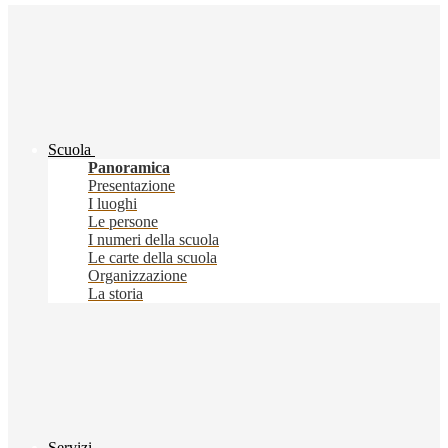
Scuola
Panoramica
Presentazione
I luoghi
Le persone
I numeri della scuola
Le carte della scuola
Organizzazione
La storia
Servizi