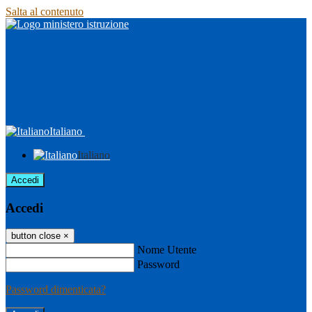
Salta al contenuto
Italiano
Italiano
Accedi
Accedi
button close
×
Nome Utente
Password
Password dimenticata?