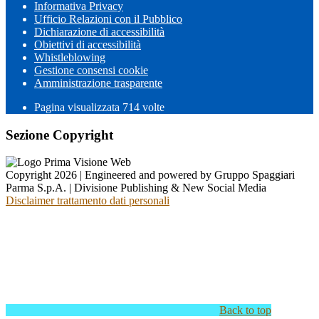
Informativa Privacy
Ufficio Relazioni con il Pubblico
Dichiarazione di accessibilità
Obiettivi di accessibilità
Whistleblowing
Gestione consensi cookie
Amministrazione trasparente
Pagina visualizzata
714
volte
Sezione Copyright
Copyright 2026 | Engineered and powered by Gruppo Spaggiari
Parma S.p.A. | Divisione Publishing & New Social Media
Disclaimer trattamento dati personali
Back to top