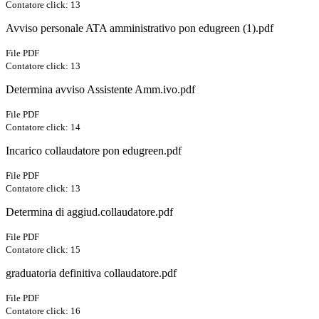
Contatore click: 13
Avviso personale ATA amministrativo pon edugreen (1).pdf
File PDF
Contatore click: 13
Determina avviso Assistente Amm.ivo.pdf
File PDF
Contatore click: 14
Incarico collaudatore pon edugreen.pdf
File PDF
Contatore click: 13
Determina di aggiud.collaudatore.pdf
File PDF
Contatore click: 15
graduatoria definitiva collaudatore.pdf
File PDF
Contatore click: 16