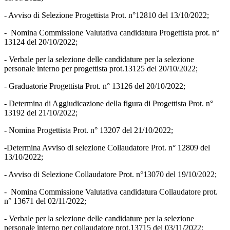
- Avviso di Selezione Progettista Prot. n°12810 del 13/10/2022;
- Nomina Commissione Valutativa candidatura Progettista prot. n°
13124 del 20/10/2022;
- Verbale per la selezione delle candidature per la selezione
personale interno per progettista prot.13125 del 20/10/2022;
- Graduatorie Progettista Prot. n° 13126 del 20/10/2022;
- Determina di Aggiudicazione della figura di Progettista Prot. n°
13192 del 21/10/2022;
- Nomina Progettista Prot. n° 13207 del 21/10/2022;
-Determina Avviso di selezione Collaudatore Prot. n° 12809 del
13/10/2022;
- Avviso di Selezione Collaudatore Prot. n°13070 del 19/10/2022;
- Nomina Commissione Valutativa candidatura Collaudatore prot.
n° 13671 del 02/11/2022;
- Verbale per la selezione delle candidature per la selezione
personale interno per collaudatore prot.13715 del 03/11/2022;