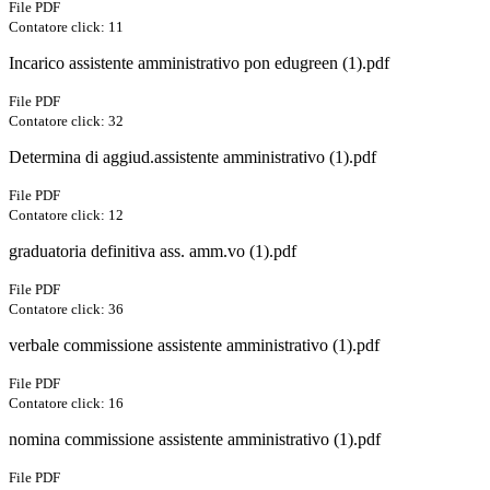
File PDF
Contatore click: 11
Incarico assistente amministrativo pon edugreen (1).pdf
File PDF
Contatore click: 32
Determina di aggiud.assistente amministrativo (1).pdf
File PDF
Contatore click: 12
graduatoria definitiva ass. amm.vo (1).pdf
File PDF
Contatore click: 36
verbale commissione assistente amministrativo (1).pdf
File PDF
Contatore click: 16
nomina commissione assistente amministrativo (1).pdf
File PDF