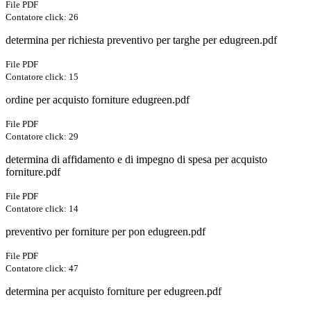
File PDF
Contatore click: 26
determina per richiesta preventivo per targhe per edugreen.pdf
File PDF
Contatore click: 15
ordine per acquisto forniture edugreen.pdf
File PDF
Contatore click: 29
determina di affidamento e di impegno di spesa per acquisto
forniture.pdf
File PDF
Contatore click: 14
preventivo per forniture per pon edugreen.pdf
File PDF
Contatore click: 47
determina per acquisto forniture per edugreen.pdf