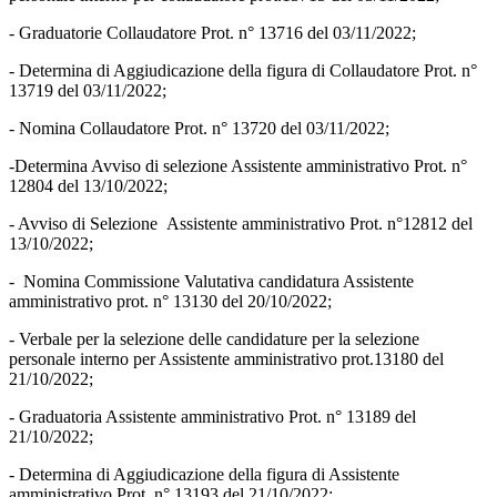
- Graduatorie Collaudatore Prot. n° 13716 del 03/11/2022;
- Determina di Aggiudicazione della figura di Collaudatore Prot. n°
13719 del 03/11/2022;
- Nomina Collaudatore Prot. n° 13720 del 03/11/2022;
-Determina Avviso di selezione Assistente amministrativo Prot. n°
12804 del 13/10/2022;
- Avviso di Selezione Assistente amministrativo Prot. n°12812 del
13/10/2022;
- Nomina Commissione Valutativa candidatura Assistente
amministrativo prot. n° 13130 del 20/10/2022;
- Verbale per la selezione delle candidature per la selezione
personale interno per Assistente amministrativo prot.13180 del
21/10/2022;
- Graduatoria Assistente amministrativo Prot. n° 13189 del
21/10/2022;
- Determina di Aggiudicazione della figura di Assistente
amministrativo Prot. n° 13193 del 21/10/2022;