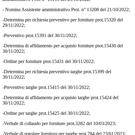
- Nomina Assistente amministrativo Prot. n° 13208 del 21/10/2022;
-Determina per richiesta preventivo per forniture prot.15320 del
29/11/2022;
-Preventivo prot.15391 del 30/11/2022;
-Determina di affidamento per acquisto forniture prot.15430 del
30/11/2022;
-Ordine per forniture prot.15431 del 30/11/2022;
-Determina per richiesta preventivo targhe prot.15399 del
30/11/2022;
-Preventivo targhe prot.15415 del 30/11/2022;
-Determina di affidamento per acquisto targhe prot.15424 del
30/11/2022;
-Ordine per targhe prot.15425 del 30/11/2022;
-Verbale di collaudo per forniture prot.3282 del 10/03/2023;
-Verbale di regolare fornitura per targhe prot.784 del 23/01/2023;