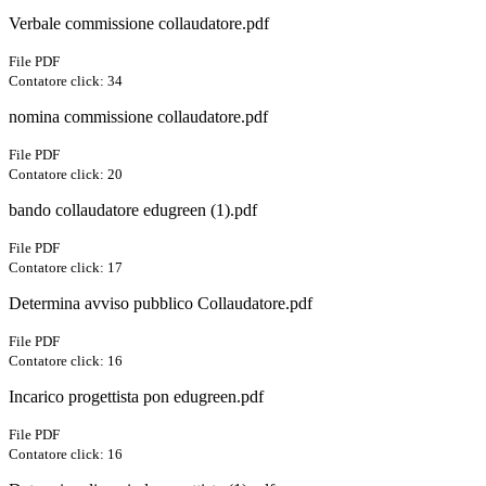
Verbale commissione collaudatore.pdf
File PDF
Contatore click: 34
nomina commissione collaudatore.pdf
File PDF
Contatore click: 20
bando collaudatore edugreen (1).pdf
File PDF
Contatore click: 17
Determina avviso pubblico Collaudatore.pdf
File PDF
Contatore click: 16
Incarico progettista pon edugreen.pdf
File PDF
Contatore click: 16