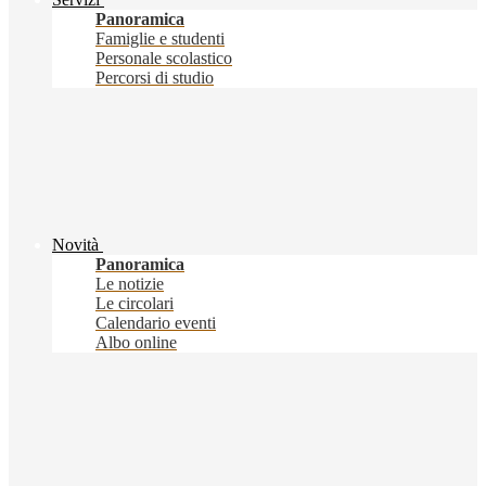
Panoramica
Famiglie e studenti
Personale scolastico
Percorsi di studio
Novità
Panoramica
Le notizie
Le circolari
Calendario eventi
Albo online