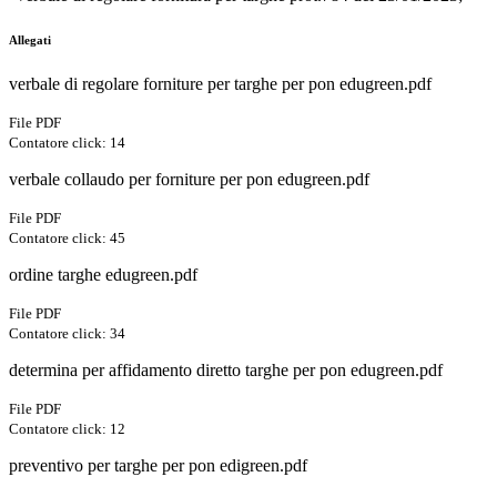
Allegati
verbale di regolare forniture per targhe per pon edugreen.pdf
File PDF
Contatore click: 14
verbale collaudo per forniture per pon edugreen.pdf
File PDF
Contatore click: 45
ordine targhe edugreen.pdf
File PDF
Contatore click: 34
determina per affidamento diretto targhe per pon edugreen.pdf
File PDF
Contatore click: 12
preventivo per targhe per pon edigreen.pdf