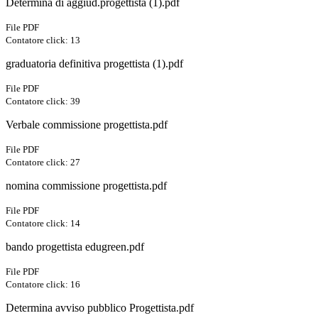
Determina di aggiud.progettista (1).pdf
File PDF
Contatore click: 13
graduatoria definitiva progettista (1).pdf
File PDF
Contatore click: 39
Verbale commissione progettista.pdf
File PDF
Contatore click: 27
nomina commissione progettista.pdf
File PDF
Contatore click: 14
bando progettista edugreen.pdf
File PDF
Contatore click: 16
Determina avviso pubblico Progettista.pdf