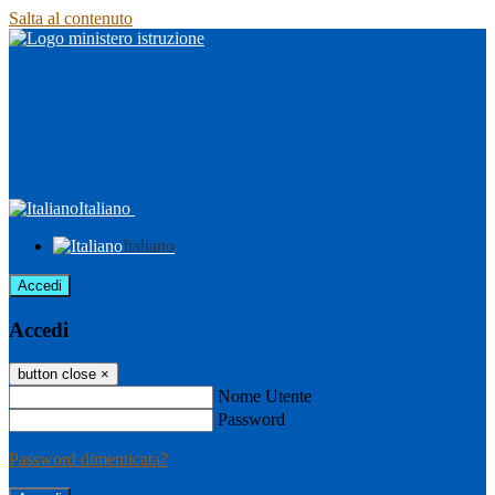
Salta al contenuto
Italiano
Italiano
Accedi
Accedi
button close
×
Nome Utente
Password
Password dimenticata?