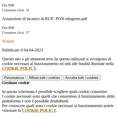
File PDF
Contatore click: 31
Assunzione di incarico di RUP- PON edugreen.pdf
File PDF
Contatore click: 37
Notizie
Pubblicato il 04-04-2023
Questo sito o gli strumenti terzi da questo utilizzati si avvalgono di
cookie necessari al funzionamento ed utili alle finalità illustrate nella
COOKIE POLICY
.
Personalizza
Rifiuta tutti
i cookies
Accetta tutti
i cookies
Gestione cookie
In questa schermata è possibile scegliere quali cookie consentire.
I cookie necessari sono quelli che consentono il funzionamento della
piattaforma e non è possibile disabilitarli.
Per conoscere quali sono i cookie necessari al funzionamento potete
visionare la
COOKIE POLICY
.