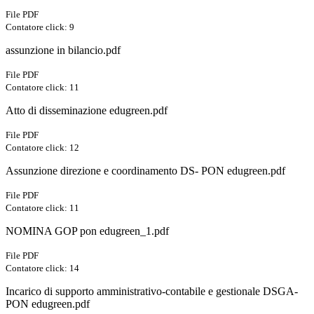
File PDF
Contatore click: 9
assunzione in bilancio.pdf
File PDF
Contatore click: 11
Atto di disseminazione edugreen.pdf
File PDF
Contatore click: 12
Assunzione direzione e coordinamento DS- PON edugreen.pdf
File PDF
Contatore click: 11
NOMINA GOP pon edugreen_1.pdf
File PDF
Contatore click: 14
Incarico di supporto amministrativo-contabile e gestionale DSGA-
PON edugreen.pdf