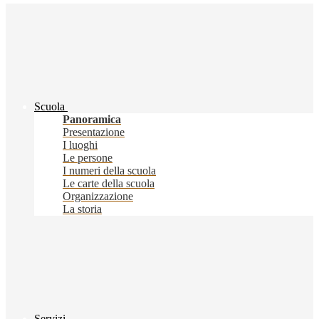
Scuola
Panoramica
Presentazione
I luoghi
Le persone
I numeri della scuola
Le carte della scuola
Organizzazione
La storia
Servizi