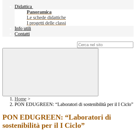
Didattica
Panoramica
Le schede didattiche
I progetti delle classi
Info utili
Contatti
Campo di ricerca per le pagine del sito
Home
>
PON EDUGREEN: “Laboratori di sostenibilità per il I Ciclo”
PON EDUGREEN: “Laboratori di
sostenibilità per il I Ciclo”