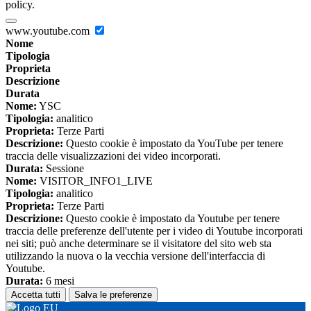
policy.
www.youtube.com
Nome
Tipologia
Proprieta
Descrizione
Durata
Nome:
YSC
Tipologia:
analitico
Proprieta:
Terze Parti
Descrizione:
Questo cookie è impostato da YouTube per tenere
traccia delle visualizzazioni dei video incorporati.
Durata:
Sessione
Nome:
VISITOR_INFO1_LIVE
Tipologia:
analitico
Proprieta:
Terze Parti
Descrizione:
Questo cookie è impostato da Youtube per tenere
traccia delle preferenze dell'utente per i video di Youtube incorporati
nei siti; può anche determinare se il visitatore del sito web sta
utilizzando la nuova o la vecchia versione dell'interfaccia di
Youtube.
Durata:
6 mesi
Accetta tutti
Salva le preferenze