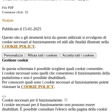
File PDF
Contatore click: 32
Notizie
Pubblicato il 15-01-2025
Questo sito o gli strumenti terzi da questo utilizzati si avvalgono di
cookie necessari al funzionamento ed utili alle finalità illustrate nella
COOKIE POLICY
.
Personalizza
Rifiuta tutti
i cookies
Accetta tutti
i cookies
Gestione cookie
In questa schermata è possibile scegliere quali cookie consentire.
I cookie necessari sono quelli che consentono il funzionamento della
piattaforma e non è possibile disabilitarli.
Per conoscere quali sono i cookie necessari al funzionamento potete
visionare la
COOKIE POLICY
.
Cookie necessari per il funzionamento
I cookie necessari per il funzionamento non possono essere
disabilitati. È possibile consultare l'elenco nella pagina della cookie