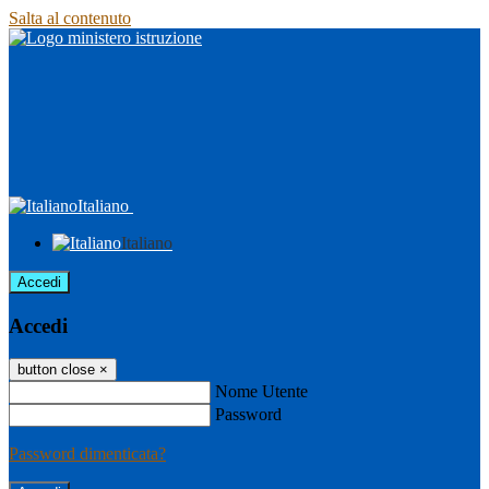
Salta al contenuto
Italiano
Italiano
Accedi
Accedi
button close
×
Nome Utente
Password
Password dimenticata?