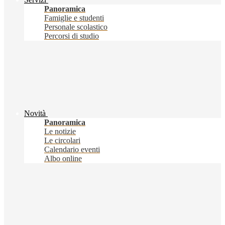
Panoramica
Famiglie e studenti
Personale scolastico
Percorsi di studio
Novità
Panoramica
Le notizie
Le circolari
Calendario eventi
Albo online