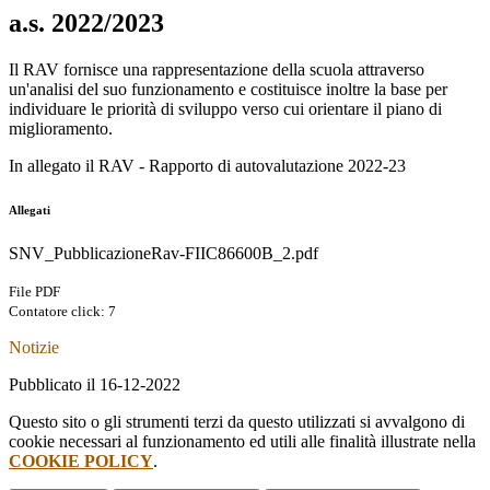
a.s. 2022/2023
Il RAV fornisce una rappresentazione della scuola attraverso
un'analisi del suo funzionamento e costituisce inoltre la base per
individuare le priorità di sviluppo verso cui orientare il piano di
miglioramento.
In allegato il RAV - Rapporto di autovalutazione 2022-23
Allegati
SNV_PubblicazioneRav-FIIC86600B_2.pdf
File PDF
Contatore click: 7
Notizie
Pubblicato il 16-12-2022
Questo sito o gli strumenti terzi da questo utilizzati si avvalgono di
cookie necessari al funzionamento ed utili alle finalità illustrate nella
COOKIE POLICY
.