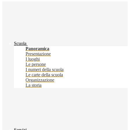
Scuola
Panoramica
Presentazione
I luoghi
Le persone
I numeri della scuola
Le carte della scuola
Organizzazione
La storia
Servizi