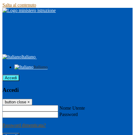
Salta al contenuto
Italiano
Italiano
Accedi
Accedi
button close
×
Nome Utente
Password
Password dimenticata?