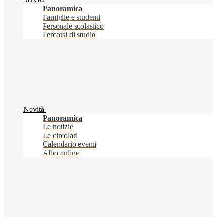
Panoramica
Famiglie e studenti
Personale scolastico
Percorsi di studio
Novità
Panoramica
Le notizie
Le circolari
Calendario eventi
Albo online