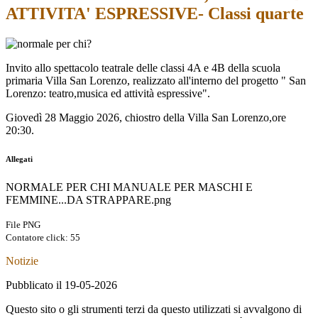
ATTIVITA' ESPRESSIVE- Classi quarte
Invito allo spettacolo teatrale delle classi 4A e 4B della scuola
primaria Villa San Lorenzo, realizzato all'interno del progetto " San
Lorenzo: teatro,musica ed attività espressive".
Giovedì 28 Maggio 2026, chiostro della Villa San Lorenzo,ore
20:30.
Allegati
NORMALE PER CHI MANUALE PER MASCHI E
FEMMINE...DA STRAPPARE.png
File PNG
Contatore click: 55
Notizie
Pubblicato il 19-05-2026
Questo sito o gli strumenti terzi da questo utilizzati si avvalgono di