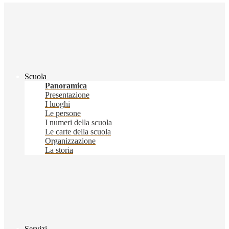
Scuola
Panoramica
Presentazione
I luoghi
Le persone
I numeri della scuola
Le carte della scuola
Organizzazione
La storia
Servizi