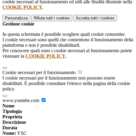
cookie necessari al funzionamento ed utili alle finalità illustrate nella
COOKIE POLICY
.
Personalizza
Rifiuta tutti
i cookies
Accetta tutti
i cookies
Gestione cookie
In questa schermata è possibile scegliere quali cookie consentire.
I cookie necessari sono quelli che consentono il funzionamento della
piattaforma e non è possibile disabilitarli.
Per conoscere quali sono i cookie necessari al funzionamento potete
visionare la
COOKIE POLICY
.
Cookie necessari per il funzionamento
I cookie necessari per il funzionamento non possono essere
disabilitati. È possibile consultare l'elenco nella pagina della cookie
policy.
www.youtube.com
Nome
Tipologia
Proprieta
Descrizione
Durata
Nome:
YSC