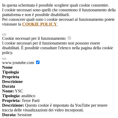
In questa schermata è possibile scegliere quali cookie consentire.
I cookie necessari sono quelli che consentono il funzionamento della
piattaforma e non è possibile disabilitarli.
Per conoscere quali sono i cookie necessari al funzionamento potete
visionare la
COOKIE POLICY
.
Cookie necessari per il funzionamento
I cookie necessari per il funzionamento non possono essere
disabilitati. È possibile consultare l'elenco nella pagina della cookie
policy.
www.youtube.com
Nome
Tipologia
Proprieta
Descrizione
Durata
Nome:
YSC
Tipologia:
analitico
Proprieta:
Terze Parti
Descrizione:
Questo cookie è impostato da YouTube per tenere
traccia delle visualizzazioni dei video incorporati.
Durata:
Sessione