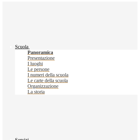
Scuola
Panoramica
Presentazione
I luoghi
Le persone
I numeri della scuola
Le carte della scuola
Organizzazione
La storia
Servizi