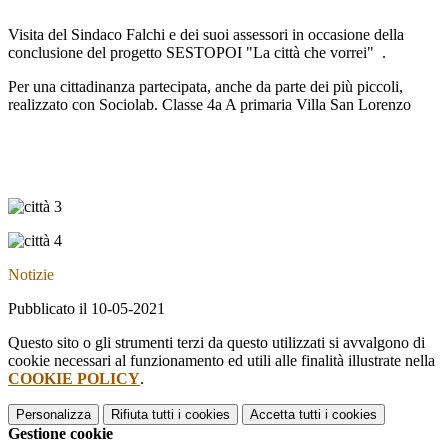
Visita del Sindaco Falchi e dei suoi assessori in occasione della
conclusione del progetto
SESTOPOI
"La città che vorrei" .
Per una citt
adinanza partecipata, anche da parte dei più piccoli,
realizzato con Sociolab. Classe 4a A primaria Villa San Lorenzo
Notizie
Pubblicato il 10-05-2021
Questo sito o gli strumenti terzi da questo utilizzati si avvalgono di
cookie necessari al funzionamento ed utili alle finalità illustrate nella
COOKIE POLICY
.
Personalizza
Rifiuta tutti
i cookies
Accetta tutti
i cookies
Gestione cookie