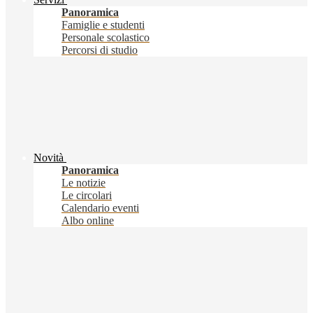
Panoramica
Famiglie e studenti
Personale scolastico
Percorsi di studio
Novità
Panoramica
Le notizie
Le circolari
Calendario eventi
Albo online