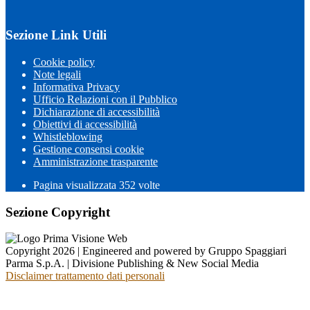
Sezione Link Utili
Cookie policy
Note legali
Informativa Privacy
Ufficio Relazioni con il Pubblico
Dichiarazione di accessibilità
Obiettivi di accessibilità
Whistleblowing
Gestione consensi cookie
Amministrazione trasparente
Pagina visualizzata
352
volte
Sezione Copyright
Copyright 2026 | Engineered and powered by Gruppo Spaggiari
Parma S.p.A. | Divisione Publishing & New Social Media
Disclaimer trattamento dati personali