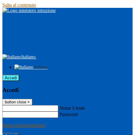
Salta al contenuto
Italiano
Italiano
Accedi
Accedi
button close
×
Nome Utente
Password
Password dimenticata?