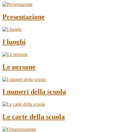
Presentazione
I luoghi
Le persone
I numeri della scuola
Le carte della scuola