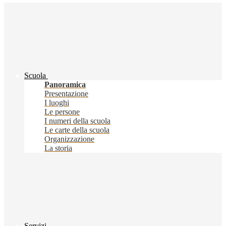
Scuola
Panoramica
Presentazione
I luoghi
Le persone
I numeri della scuola
Le carte della scuola
Organizzazione
La storia
Servizi