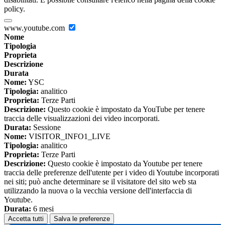
policy.
www.youtube.com
Nome
Tipologia
Proprieta
Descrizione
Durata
Nome:
YSC
Tipologia:
analitico
Proprieta:
Terze Parti
Descrizione:
Questo cookie è impostato da YouTube per tenere
traccia delle visualizzazioni dei video incorporati.
Durata:
Sessione
Nome:
VISITOR_INFO1_LIVE
Tipologia:
analitico
Proprieta:
Terze Parti
Descrizione:
Questo cookie è impostato da Youtube per tenere
traccia delle preferenze dell'utente per i video di Youtube incorporati
nei siti; può anche determinare se il visitatore del sito web sta
utilizzando la nuova o la vecchia versione dell'interfaccia di
Youtube.
Durata:
6 mesi
Accetta tutti
Salva le preferenze