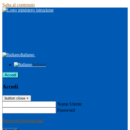
Salta al contenuto
Italiano
Italiano
Accedi
Accedi
button close
×
Nome Utente
Password
Password dimenticata?