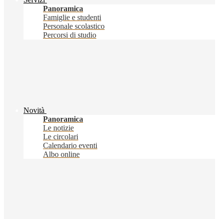
Panoramica
Famiglie e studenti
Personale scolastico
Percorsi di studio
Novità
Panoramica
Le notizie
Le circolari
Calendario eventi
Albo online