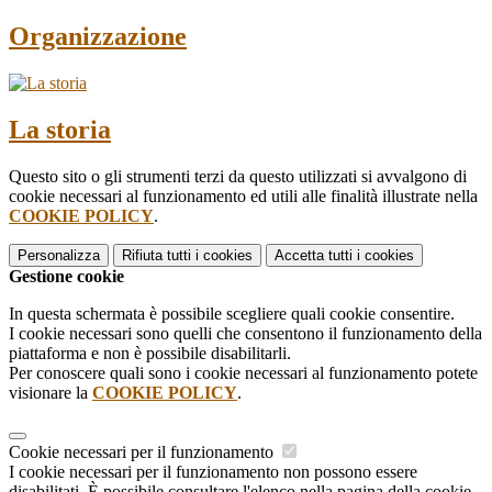
Organizzazione
La storia
Questo sito o gli strumenti terzi da questo utilizzati si avvalgono di
cookie necessari al funzionamento ed utili alle finalità illustrate nella
COOKIE POLICY
.
Personalizza
Rifiuta tutti
i cookies
Accetta tutti
i cookies
Gestione cookie
In questa schermata è possibile scegliere quali cookie consentire.
I cookie necessari sono quelli che consentono il funzionamento della
piattaforma e non è possibile disabilitarli.
Per conoscere quali sono i cookie necessari al funzionamento potete
visionare la
COOKIE POLICY
.
Cookie necessari per il funzionamento
I cookie necessari per il funzionamento non possono essere
disabilitati. È possibile consultare l'elenco nella pagina della cookie