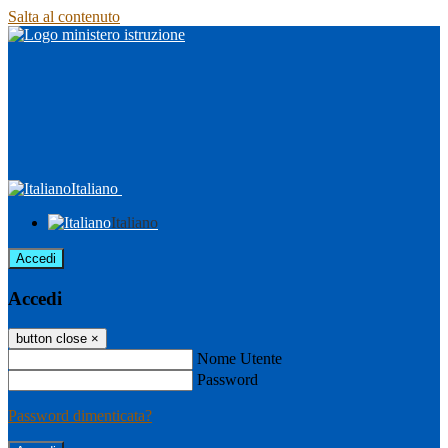
Salta al contenuto
Italiano
Italiano
Accedi
Accedi
button close
×
Nome Utente
Password
Password dimenticata?