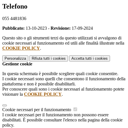
Telefono
055 4481836
Pubblicato:
13-10-2023 -
Revisione:
17-09-2024
Questo sito o gli strumenti terzi da questo utilizzati si avvalgono di
cookie necessari al funzionamento ed utili alle finalità illustrate nella
COOKIE POLICY
.
Personalizza
Rifiuta tutti
i cookies
Accetta tutti
i cookies
Gestione cookie
In questa schermata è possibile scegliere quali cookie consentire.
I cookie necessari sono quelli che consentono il funzionamento della
piattaforma e non è possibile disabilitarli.
Per conoscere quali sono i cookie necessari al funzionamento potete
visionare la
COOKIE POLICY
.
Cookie necessari per il funzionamento
I cookie necessari per il funzionamento non possono essere
disabilitati. È possibile consultare l'elenco nella pagina della cookie
policy.