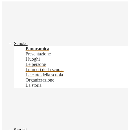
Scuola
Panoramica
Presentazione
I luoghi
Le persone
I numeri della scuola
Le carte della scuola
Organizzazione
La storia
Servizi