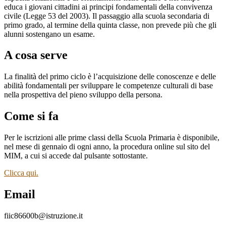
educa i giovani cittadini ai principi fondamentali della convivenza
civile (Legge 53 del 2003). Il passaggio alla scuola secondaria di
primo grado, al termine della quinta classe, non prevede più che gli
alunni sostengano un esame.
A cosa serve
La finalità del primo ciclo è l’acquisizione delle conoscenze e delle
abilità fondamentali per sviluppare le competenze culturali di base
nella prospettiva del pieno sviluppo della persona.
Come si fa
Per le iscrizioni alle prime classi della Scuola Primaria è disponibile,
nel mese di gennaio di ogni anno, la procedura online sul sito del
MIM, a cui si accede dal pulsante sottostante.
Clicca qui.
Email
fiic86600b@istruzione.it