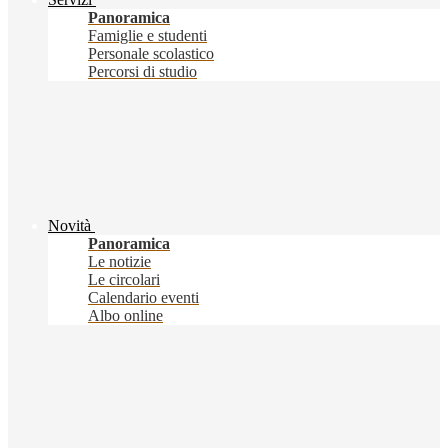
Panoramica
Famiglie e studenti
Personale scolastico
Percorsi di studio
Novità
Panoramica
Le notizie
Le circolari
Calendario eventi
Albo online