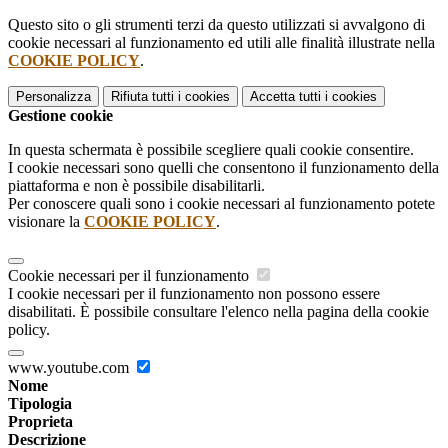
Questo sito o gli strumenti terzi da questo utilizzati si avvalgono di
cookie necessari al funzionamento ed utili alle finalità illustrate nella
COOKIE POLICY
.
Personalizza
Rifiuta tutti
i cookies
Accetta tutti
i cookies
Gestione cookie
In questa schermata è possibile scegliere quali cookie consentire.
I cookie necessari sono quelli che consentono il funzionamento della
piattaforma e non è possibile disabilitarli.
Per conoscere quali sono i cookie necessari al funzionamento potete
visionare la
COOKIE POLICY
.
Cookie necessari per il funzionamento
I cookie necessari per il funzionamento non possono essere
disabilitati. È possibile consultare l'elenco nella pagina della cookie
policy.
www.youtube.com
Nome
Tipologia
Proprieta
Descrizione