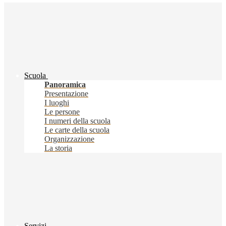
Scuola
Panoramica
Presentazione
I luoghi
Le persone
I numeri della scuola
Le carte della scuola
Organizzazione
La storia
Servizi