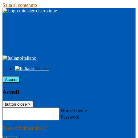
Salta al contenuto
Italiano
Italiano
Accedi
Accedi
button close
×
Nome Utente
Password
Password dimenticata?