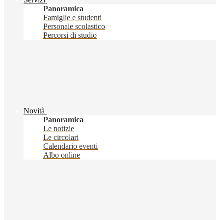
Panoramica
Famiglie e studenti
Personale scolastico
Percorsi di studio
Novità
Panoramica
Le notizie
Le circolari
Calendario eventi
Albo online