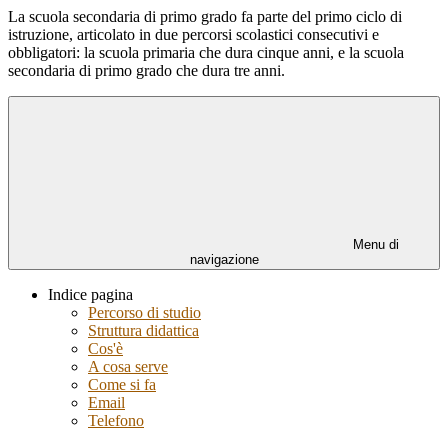
La scuola secondaria di primo grado fa parte del primo ciclo di
istruzione, articolato in due percorsi scolastici consecutivi e
obbligatori: la scuola primaria che dura cinque anni, e la scuola
secondaria di primo grado che dura tre anni.
Menu di
navigazione
Indice pagina
Percorso di studio
Struttura didattica
Cos'è
A cosa serve
Come si fa
Email
Telefono