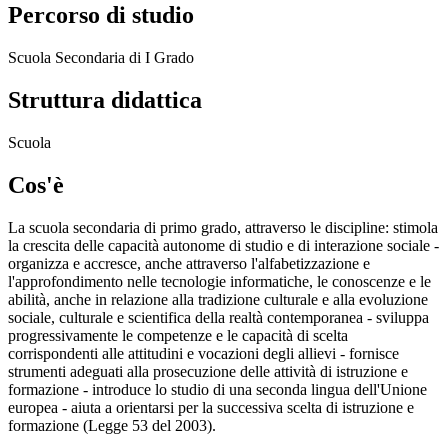
Percorso di studio
Scuola Secondaria di I Grado
Struttura didattica
Scuola
Cos'è
La scuola secondaria di primo grado, attraverso le discipline: stimola
la crescita delle capacità autonome di studio e di interazione sociale -
organizza e accresce, anche attraverso l'alfabetizzazione e
l'approfondimento nelle tecnologie informatiche, le conoscenze e le
abilità, anche in relazione alla tradizione culturale e alla evoluzione
sociale, culturale e scientifica della realtà contemporanea - sviluppa
progressivamente le competenze e le capacità di scelta
corrispondenti alle attitudini e vocazioni degli allievi - fornisce
strumenti adeguati alla prosecuzione delle attività di istruzione e
formazione - introduce lo studio di una seconda lingua dell'Unione
europea - aiuta a orientarsi per la successiva scelta di istruzione e
formazione (Legge 53 del 2003).