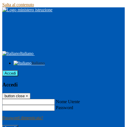
Salta al contenuto
Italiano
Italiano
Accedi
Accedi
button close
×
Nome Utente
Password
Password dimenticata?