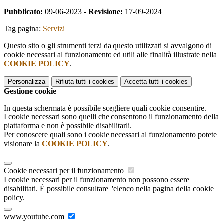
Pubblicato:
09-06-2023 -
Revisione:
17-09-2024
Tag pagina:
Servizi
Questo sito o gli strumenti terzi da questo utilizzati si avvalgono di
cookie necessari al funzionamento ed utili alle finalità illustrate nella
COOKIE POLICY
.
Personalizza
Rifiuta tutti
i cookies
Accetta tutti
i cookies
Gestione cookie
In questa schermata è possibile scegliere quali cookie consentire.
I cookie necessari sono quelli che consentono il funzionamento della
piattaforma e non è possibile disabilitarli.
Per conoscere quali sono i cookie necessari al funzionamento potete
visionare la
COOKIE POLICY
.
Cookie necessari per il funzionamento
I cookie necessari per il funzionamento non possono essere
disabilitati. È possibile consultare l'elenco nella pagina della cookie
policy.
www.youtube.com