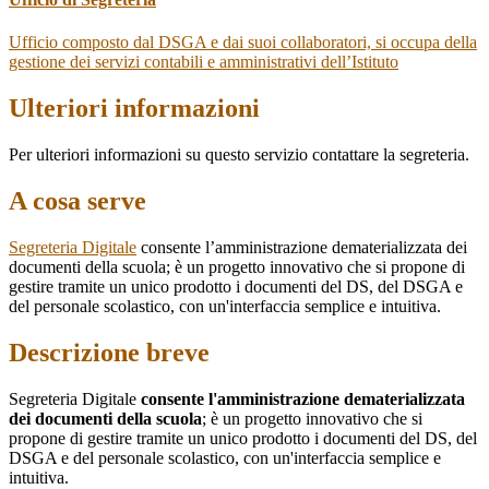
Ufficio composto dal DSGA e dai suoi collaboratori, si occupa della
gestione dei servizi contabili e amministrativi dell’Istituto
Ulteriori informazioni
Per ulteriori informazioni su questo servizio contattare la segreteria.
A cosa serve
Segreteria Digitale
consente l’amministrazione dematerializzata dei
documenti della scuola; è un progetto innovativo che si propone di
gestire tramite un unico prodotto i documenti del DS, del DSGA e
del personale scolastico, con un'interfaccia semplice e intuitiva.
Descrizione breve
Segreteria Digitale
consente l'amministrazione dematerializzata
dei documenti della scuola
; è un progetto innovativo che si
propone di gestire tramite un unico prodotto i documenti del DS, del
DSGA e del personale scolastico, con un'interfaccia semplice e
intuitiva.