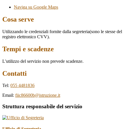
Naviga su Google Maps
Cosa serve
Utilizzando le credenziali fornite dalla segreteria(sono le stesse del
registro elettronico CVV).
Tempi e scadenze
L'utilizzo del servizio non prevede scadenze.
Contatti
Tel:
055 4481836
Email:
fiic86600b@istruzione.it
Struttura responsabile del servizio
Ufficio di Segreteria