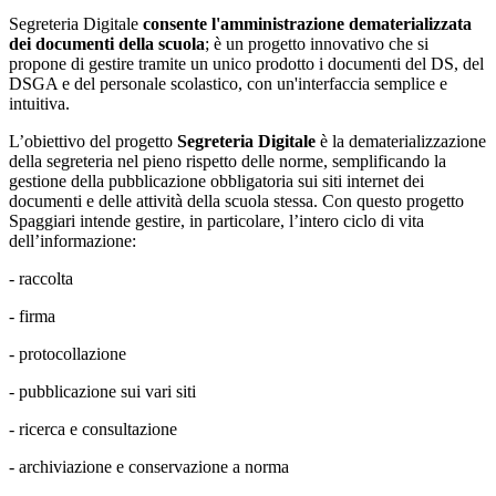
Segreteria Digitale
consente l'amministrazione dematerializzata
dei documenti della scuola
; è un progetto innovativo che si
propone di gestire tramite un unico prodotto i documenti del DS, del
DSGA e del personale scolastico, con un'interfaccia semplice e
intuitiva.
L’obiettivo del progetto
Segreteria Digitale
è la dematerializzazione
della segreteria nel pieno rispetto delle norme, semplificando la
gestione della pubblicazione obbligatoria sui siti internet dei
documenti e delle attività della scuola stessa. Con questo progetto
Spaggiari intende gestire, in particolare, l’intero ciclo di vita
dell’informazione:
- raccolta
- firma
- protocollazione
- pubblicazione sui vari siti
- ricerca e consultazione
- archiviazione e conservazione a norma