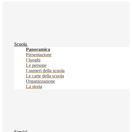
Scuola
Panoramica
Presentazione
I luoghi
Le persone
I numeri della scuola
Le carte della scuola
Organizzazione
La storia
Servizi