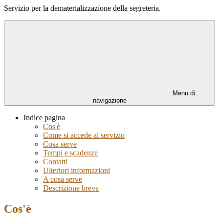
Servizio per la dematerializzazione della segreteria.
Menu di
navigazione
Indice pagina
Cos'è
Come si accede al servizio
Cosa serve
Tempi e scadenze
Contatti
Ulteriori informazioni
A cosa serve
Descrizione breve
Cos'è