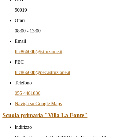
50019
Orari
08:00 - 13:00
Email
fiic86600b@istruzione.it
PEC
fiic86600b@pec.istruzione.it
Telefono
055 4481836
Naviga su Google Maps
Scuola primaria "Villa La Fonte"
Indirizzo