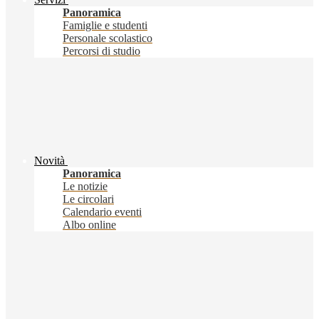
Panoramica
Famiglie e studenti
Personale scolastico
Percorsi di studio
Novità
Panoramica
Le notizie
Le circolari
Calendario eventi
Albo online