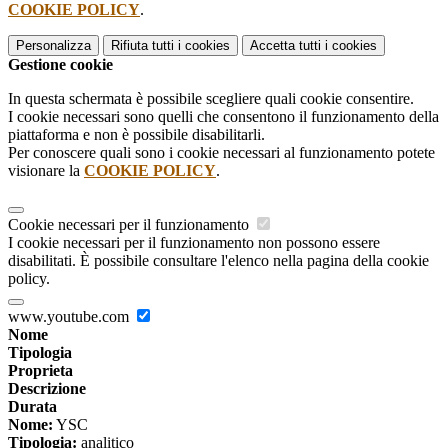
COOKIE POLICY
.
Personalizza
Rifiuta tutti
i cookies
Accetta tutti
i cookies
Gestione cookie
In questa schermata è possibile scegliere quali cookie consentire.
I cookie necessari sono quelli che consentono il funzionamento della
piattaforma e non è possibile disabilitarli.
Per conoscere quali sono i cookie necessari al funzionamento potete
visionare la
COOKIE POLICY
.
Cookie necessari per il funzionamento
I cookie necessari per il funzionamento non possono essere
disabilitati. È possibile consultare l'elenco nella pagina della cookie
policy.
www.youtube.com
Nome
Tipologia
Proprieta
Descrizione
Durata
Nome:
YSC
Tipologia:
analitico