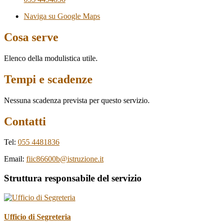
Naviga su Google Maps
Cosa serve
Elenco della modulistica utile.
Tempi e scadenze
Nessuna scadenza prevista per questo servizio.
Contatti
Tel:
055 4481836
Email:
fiic86600b@istruzione.it
Struttura responsabile del servizio
Ufficio di Segreteria