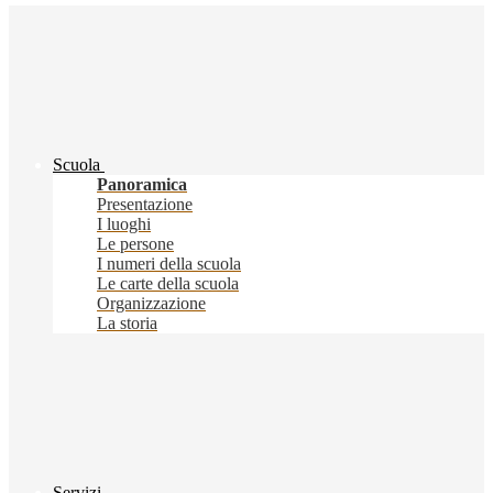
Scuola
Panoramica
Presentazione
I luoghi
Le persone
I numeri della scuola
Le carte della scuola
Organizzazione
La storia
Servizi