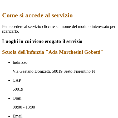
Come si accede al servizio
Per accedere al servizio cliccare sul nome del modulo interessato per
scaricarlo.
Luoghi in cui viene erogato il servizio
Scuola dell'infanzia "Ada Marchesini Gobetti"
Indirizzo
Via Gaetano Donizetti, 50019 Sesto Fiorentino FI
CAP
50019
Orari
08:00 - 13:00
Email