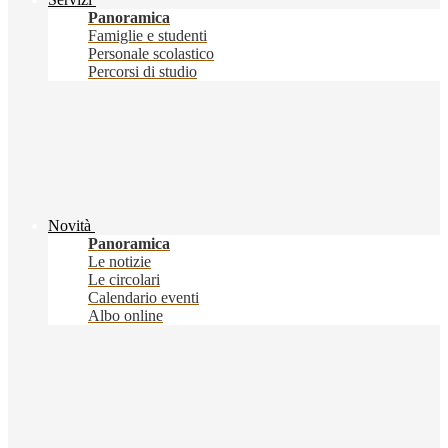
Panoramica
Famiglie e studenti
Personale scolastico
Percorsi di studio
Novità
Panoramica
Le notizie
Le circolari
Calendario eventi
Albo online