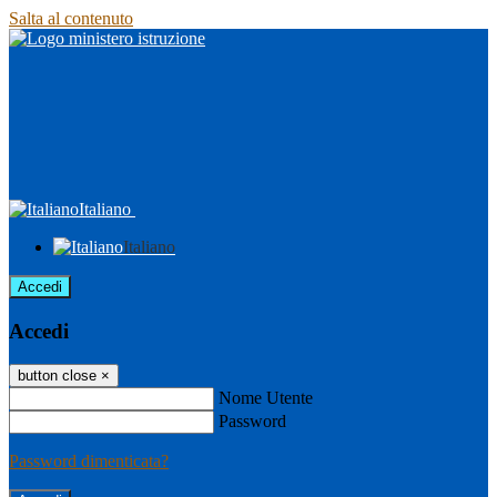
Salta al contenuto
Italiano
Italiano
Accedi
Accedi
button close
×
Nome Utente
Password
Password dimenticata?