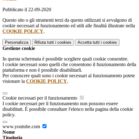
Pubblicato il 22-09-2020
Questo sito o gli strumenti terzi da questo utilizzati si avvalgono di
cookie necessari al funzionamento ed utili alle finalità illustrate nella
COOKIE POLICY
.
Personalizza
Rifiuta tutti
i cookies
Accetta tutti
i cookies
Gestione cookie
In questa schermata è possibile scegliere quali cookie consentire.
I cookie necessari sono quelli che consentono il funzionamento della
piattaforma e non è possibile disabilitarli.
Per conoscere quali sono i cookie necessari al funzionamento potete
visionare la
COOKIE POLICY
.
Cookie necessari per il funzionamento
I cookie necessari per il funzionamento non possono essere
disabilitati. È possibile consultare l'elenco nella pagina della cookie
policy.
www.youtube.com
Nome
Tipologia