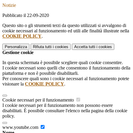
Notizie
Pubblicato il 22-09-2020
Questo sito o gli strumenti terzi da questo utilizzati si avvalgono di
cookie necessari al funzionamento ed utili alle finalità illustrate nella
COOKIE POLICY
.
Personalizza
Rifiuta tutti
i cookies
Accetta tutti
i cookies
Gestione cookie
In questa schermata è possibile scegliere quali cookie consentire.
I cookie necessari sono quelli che consentono il funzionamento della
piattaforma e non è possibile disabilitarli.
Per conoscere quali sono i cookie necessari al funzionamento potete
visionare la
COOKIE POLICY
.
Cookie necessari per il funzionamento
I cookie necessari per il funzionamento non possono essere
disabilitati. È possibile consultare l'elenco nella pagina della cookie
policy.
www.youtube.com
Nome