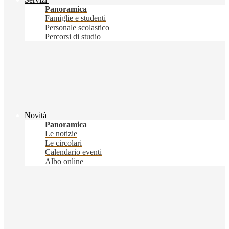
Panoramica
Famiglie e studenti
Personale scolastico
Percorsi di studio
Novità
Panoramica
Le notizie
Le circolari
Calendario eventi
Albo online