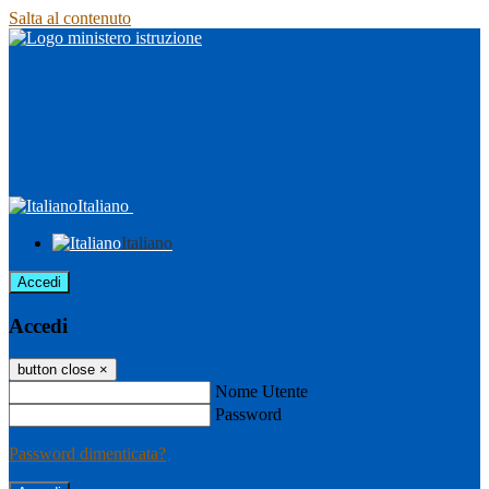
Salta al contenuto
Italiano
Italiano
Accedi
Accedi
button close
×
Nome Utente
Password
Password dimenticata?