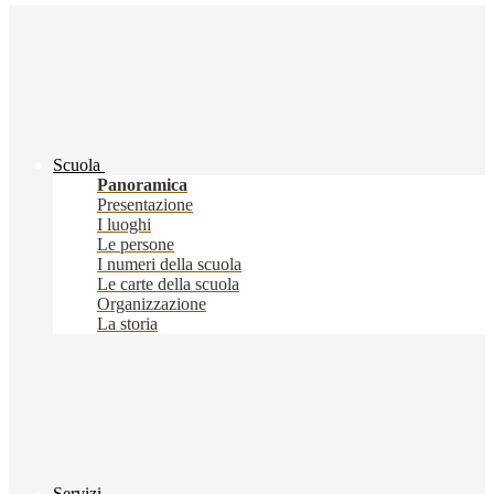
Scuola
Panoramica
Presentazione
I luoghi
Le persone
I numeri della scuola
Le carte della scuola
Organizzazione
La storia
Servizi