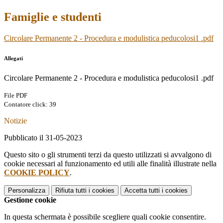
Famiglie e studenti
Circolare Permanente 2 - Procedura e modulistica peducolosi1 .pdf
Allegati
Circolare Permanente 2 - Procedura e modulistica peducolosi1 .pdf
File PDF
Contatore click: 39
Notizie
Pubblicato il 31-05-2023
Questo sito o gli strumenti terzi da questo utilizzati si avvalgono di
cookie necessari al funzionamento ed utili alle finalità illustrate nella
COOKIE POLICY
.
Personalizza
Rifiuta tutti
i cookies
Accetta tutti
i cookies
Gestione cookie
In questa schermata è possibile scegliere quali cookie consentire.