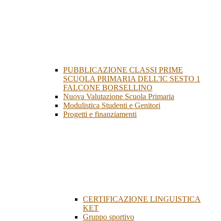
PUBBLICAZIONE CLASSI PRIME
SCUOLA PRIMARIA DELL'IC SESTO 1
FALCONE BORSELLINO
Nuova Valutazione Scuola Primaria
Modulistica Studenti e Genitori
Progetti e finanziamenti
CERTIFICAZIONE LINGUISTICA
KET
Gruppo sportivo