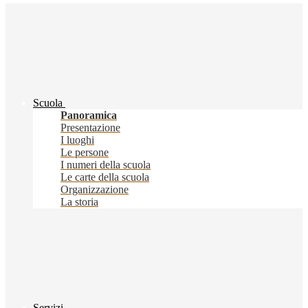
Scuola
Panoramica
Presentazione
I luoghi
Le persone
I numeri della scuola
Le carte della scuola
Organizzazione
La storia
Servizi