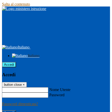
Salta al contenuto
Italiano
Italiano
Accedi
Accedi
button close
×
Nome Utente
Password
Password dimenticata?