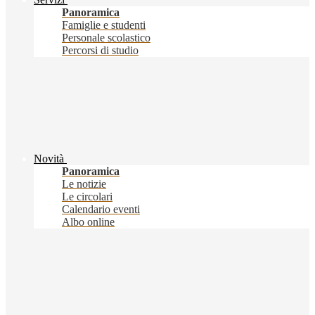
Panoramica
Famiglie e studenti
Personale scolastico
Percorsi di studio
Novità
Panoramica
Le notizie
Le circolari
Calendario eventi
Albo online