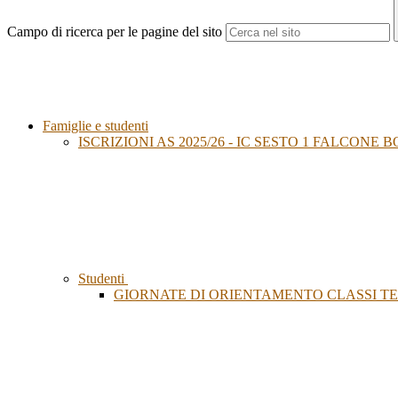
Campo di ricerca per le pagine del sito
Famiglie e studenti
ISCRIZIONI AS 2025/26 - IC SESTO 1 FALCONE
Studenti
GIORNATE DI ORIENTAMENTO CLASSI TER