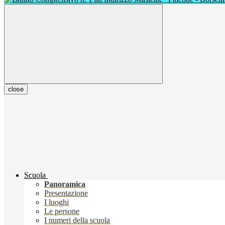
close
Scuola
Panoramica
Presentazione
I luoghi
Le persone
I numeri della scuola