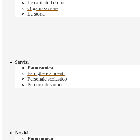
Le carte della scuola
Organizzazione
La storia
Servizi
Panoramica
Famiglie e studenti
Personale scolastico
Percorsi di studio
Novità
Panoramica