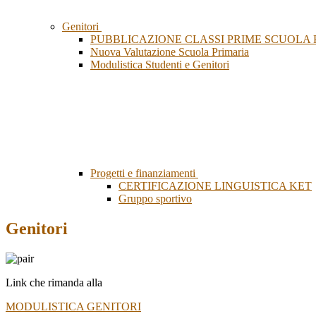
Genitori
PUBBLICAZIONE CLASSI PRIME SCUOLA 
Nuova Valutazione Scuola Primaria
Modulistica Studenti e Genitori
Progetti e finanziamenti
CERTIFICAZIONE LINGUISTICA KET
Gruppo sportivo
Genitori
Link che rimanda alla
MODULISTICA GENITORI