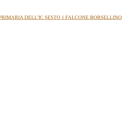
PRIMARIA DELL'IC SESTO 1 FALCONE BORSELLINO