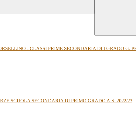
 BORSELLINO - CLASSI PRIME SECONDARIA DI I GRADO G. P
ZE SCUOLA SECONDARIA DI PRIMO GRADO A.S. 2022/23