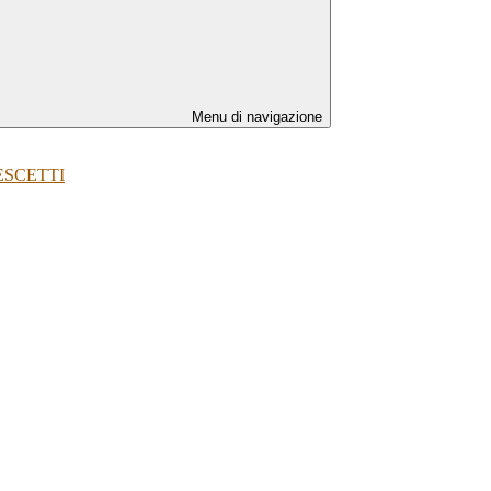
Menu di navigazione
ESCETTI