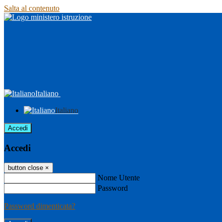
Salta al contenuto
Italiano
Italiano
Accedi
Accedi
button close
×
Nome Utente
Password
Password dimenticata?