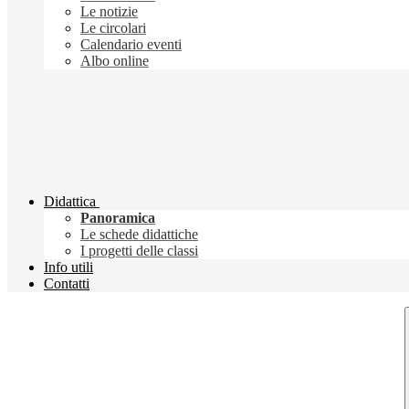
Le notizie
Le circolari
Calendario eventi
Albo online
Didattica
Panoramica
Le schede didattiche
I progetti delle classi
Info utili
Contatti