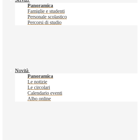
Panoramica
Famiglie e studenti
Personale scolastico
Percorsi di studio
Novità
Panoramica
Le notizie
Le circolari
Calendario eventi
Albo online