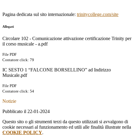
Pagina dedicata sul sito internazionale:
trinitycollege.com/site
Allegati
Circolare 102 - Comunicazione attivazione certificazione Trinity per
il corso musicale - a.pdf
File PDF
Contatore click: 79
IC SESTO 1 “FALCONE BORSELLINO” ad Indirizzo
Musicale.pdf
File PDF
Contatore click: 54
Notizie
Pubblicato il 22-01-2024
Questo sito o gli strumenti terzi da questo utilizzati si avvalgono di
cookie necessari al funzionamento ed utili alle finalità illustrate nella
COOKIE POLICY
.