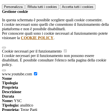
Personalizza
Rifiuta tutti
i cookies
Accetta tutti
i cookies
Gestione cookie
In questa schermata è possibile scegliere quali cookie consentire.
I cookie necessari sono quelli che consentono il funzionamento della
piattaforma e non è possibile disabilitarli.
Per conoscere quali sono i cookie necessari al funzionamento potete
visionare la
COOKIE POLICY
.
Cookie necessari per il funzionamento
I cookie necessari per il funzionamento non possono essere
disabilitati. È possibile consultare l'elenco nella pagina della cookie
policy.
www.youtube.com
Nome
Tipologia
Proprieta
Descrizione
Durata
Nome:
YSC
Tipologia:
analitico
Proprieta:
Terze Parti