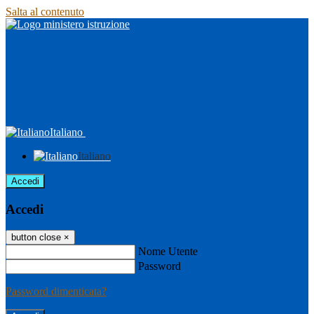
Salta al contenuto
Italiano
Italiano
Accedi
Accedi
button close
×
Nome Utente
Password
Password dimenticata?