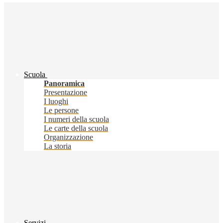
Scuola
Panoramica
Presentazione
I luoghi
Le persone
I numeri della scuola
Le carte della scuola
Organizzazione
La storia
Servizi