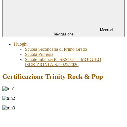
Menu di
navigazione
I luoghi
Scuola Secondaria di Primo Grado
Scuola Primaria
Scuole Infanzia IC SESTO 1 - MODULO
ISCRIZIONI A.S. 2025/2026
Certificazione Trinity Rock & Pop