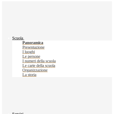
Scuola
Panoramica
Presentazione
I luoghi
Le persone
I numeri della scuola
Le carte della scuola
Organizzazione
La storia
Servizi