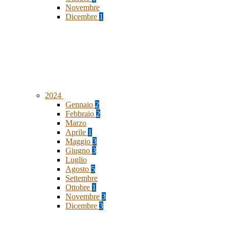
Novembre
Dicembre
1
2024
Gennaio
2
Febbraio
2
Marzo
Aprile
1
Maggio
3
Giugno
3
Luglio
Agosto
5
Settembre
Ottobre
1
Novembre
3
Dicembre
3