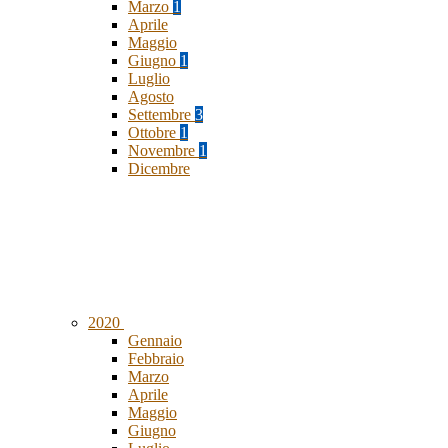
Marzo
1
Aprile
Maggio
Giugno
1
Luglio
Agosto
Settembre
3
Ottobre
1
Novembre
1
Dicembre
2020
Gennaio
Febbraio
Marzo
Aprile
Maggio
Giugno