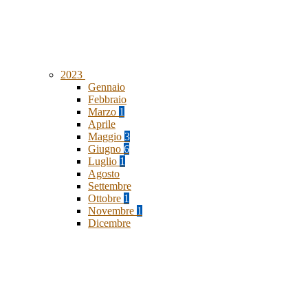
2023
Gennaio
Febbraio
Marzo
1
Aprile
Maggio
3
Giugno
6
Luglio
1
Agosto
Settembre
Ottobre
1
Novembre
1
Dicembre