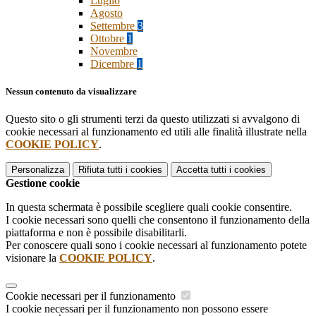
Luglio
Agosto
Settembre
3
Ottobre
1
Novembre
Dicembre
1
Nessun contenuto da visualizzare
Questo sito o gli strumenti terzi da questo utilizzati si avvalgono di
cookie necessari al funzionamento ed utili alle finalità illustrate nella
COOKIE POLICY
.
Personalizza
Rifiuta tutti
i cookies
Accetta tutti
i cookies
Gestione cookie
In questa schermata è possibile scegliere quali cookie consentire.
I cookie necessari sono quelli che consentono il funzionamento della
piattaforma e non è possibile disabilitarli.
Per conoscere quali sono i cookie necessari al funzionamento potete
visionare la
COOKIE POLICY
.
Cookie necessari per il funzionamento
I cookie necessari per il funzionamento non possono essere