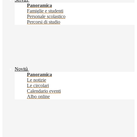
Panoramica
Famiglie e studenti
Personale scolastico
Percorsi di studio
Novità
Panoramica
Le notizie
Le circolari
Calendario eventi
Albo online