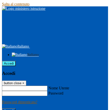
Salta al contenuto
Italiano
Italiano
Accedi
Accedi
button close
×
Nome Utente
Password
Password dimenticata?