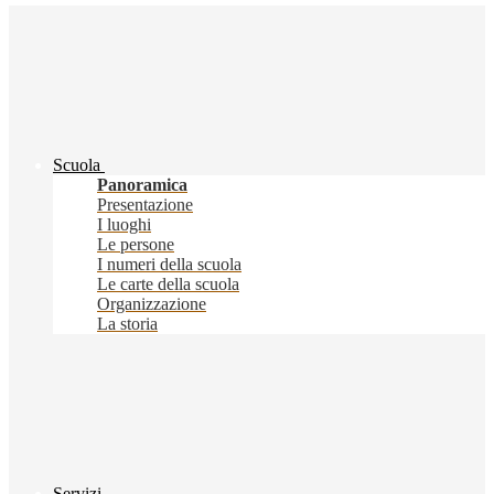
Scuola
Panoramica
Presentazione
I luoghi
Le persone
I numeri della scuola
Le carte della scuola
Organizzazione
La storia
Servizi