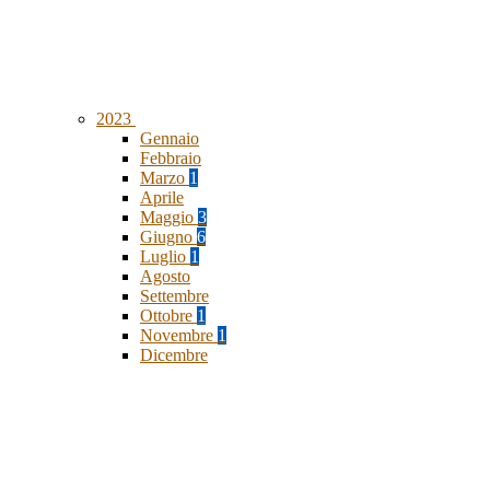
2023
Gennaio
Febbraio
Marzo
1
Aprile
Maggio
3
Giugno
6
Luglio
1
Agosto
Settembre
Ottobre
1
Novembre
1
Dicembre