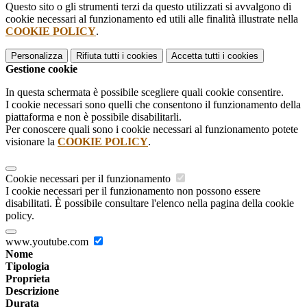
Questo sito o gli strumenti terzi da questo utilizzati si avvalgono di
cookie necessari al funzionamento ed utili alle finalità illustrate nella
COOKIE POLICY
.
Personalizza
Rifiuta tutti
i cookies
Accetta tutti
i cookies
Gestione cookie
In questa schermata è possibile scegliere quali cookie consentire.
I cookie necessari sono quelli che consentono il funzionamento della
piattaforma e non è possibile disabilitarli.
Per conoscere quali sono i cookie necessari al funzionamento potete
visionare la
COOKIE POLICY
.
Cookie necessari per il funzionamento
I cookie necessari per il funzionamento non possono essere
disabilitati. È possibile consultare l'elenco nella pagina della cookie
policy.
www.youtube.com
Nome
Tipologia
Proprieta
Descrizione
Durata