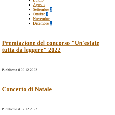
Luglio
Agosto
Settembre
3
Ottobre
1
Novembre
Dicembre
1
Premiazione del concorso "Un'estate
tutta da leggere" 2022
Pubblicato il 09-12-2022
Concerto di Natale
Pubblicato il 07-12-2022