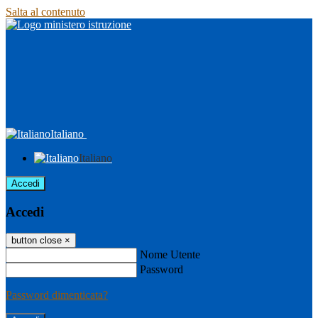
Salta al contenuto
Italiano
Italiano
Accedi
Accedi
button close
×
Nome Utente
Password
Password dimenticata?