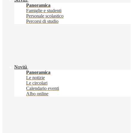
Panoramica
Famiglie e studenti
Personale scolastico
Percorsi di studio
Novità
Panoramica
Le notizie
Le circolari
Calendario eventi
Albo online