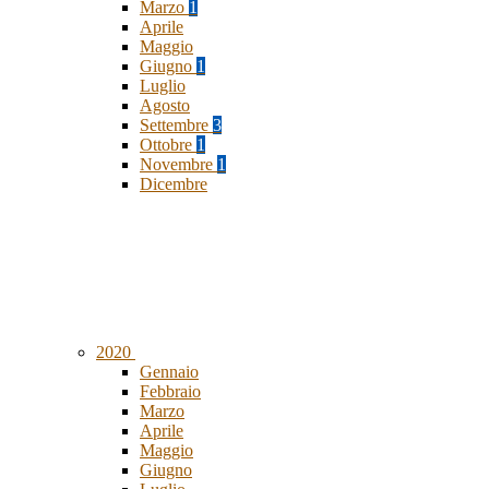
Marzo
1
Aprile
Maggio
Giugno
1
Luglio
Agosto
Settembre
3
Ottobre
1
Novembre
1
Dicembre
2020
Gennaio
Febbraio
Marzo
Aprile
Maggio
Giugno