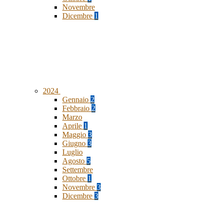
Novembre
Dicembre
1
2024
Gennaio
2
Febbraio
2
Marzo
Aprile
1
Maggio
3
Giugno
3
Luglio
Agosto
5
Settembre
Ottobre
1
Novembre
3
Dicembre
3