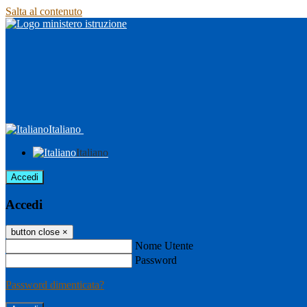
Salta al contenuto
Italiano
Italiano
Accedi
Accedi
button close
×
Nome Utente
Password
Password dimenticata?