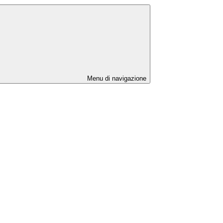
Menu di navigazione