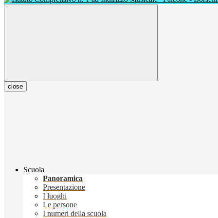
close
Scuola
Panoramica
Presentazione
I luoghi
Le persone
I numeri della scuola