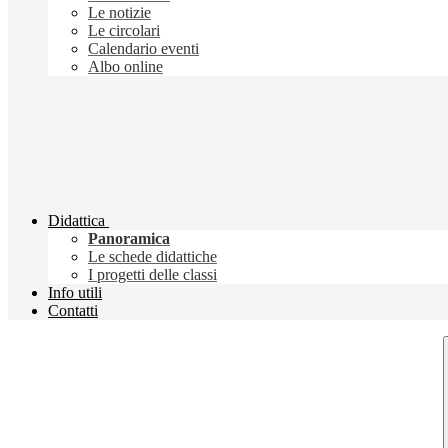
Le notizie
Le circolari
Calendario eventi
Albo online
Didattica
Panoramica
Le schede didattiche
I progetti delle classi
Info utili
Contatti