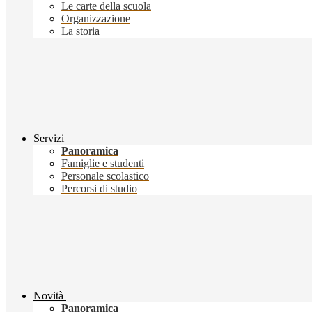
Le carte della scuola
Organizzazione
La storia
Servizi
Panoramica
Famiglie e studenti
Personale scolastico
Percorsi di studio
Novità
Panoramica