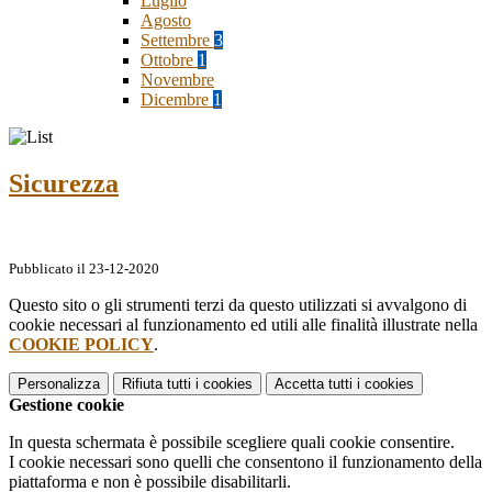
Luglio
Agosto
Settembre
3
Ottobre
1
Novembre
Dicembre
1
Sicurezza
Pubblicato il 23-12-2020
Questo sito o gli strumenti terzi da questo utilizzati si avvalgono di
cookie necessari al funzionamento ed utili alle finalità illustrate nella
COOKIE POLICY
.
Personalizza
Rifiuta tutti
i cookies
Accetta tutti
i cookies
Gestione cookie
In questa schermata è possibile scegliere quali cookie consentire.
I cookie necessari sono quelli che consentono il funzionamento della
piattaforma e non è possibile disabilitarli.