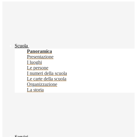
Scuola
Panoramica
Presentazione
I luoghi
Le persone
I numeri della scuola
Le carte della scuola
Organizzazione
La storia
Servizi