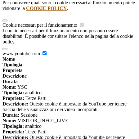
Per conoscere quali sono i cookie necessari al funzionamento potete
visionare la
COOKIE POLICY
.
Cookie necessari per il funzionamento
I cookie necessari per il funzionamento non possono essere
disabilitati. È possibile consultare l'elenco nella pagina della cookie
policy.
www.youtube.com
Nome
Tipologia
Proprieta
Descrizione
Durata
Nome:
YSC
Tipologia:
analitico
Proprieta:
Terze Parti
Descrizione:
Questo cookie è impostato da YouTube per tenere
traccia delle visualizzazioni dei video incorporati.
Durata:
Sessione
Nome:
VISITOR_INFO1_LIVE
Tipologia:
analitico
Proprieta:
Terze Parti
Descrizione:
Questo cookie è impostato da Youtube per tenere