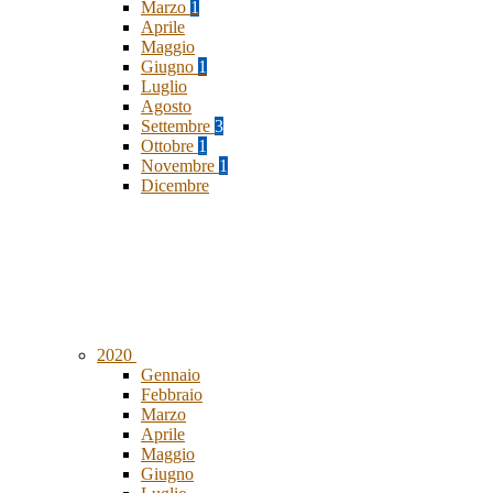
Marzo
1
Aprile
Maggio
Giugno
1
Luglio
Agosto
Settembre
3
Ottobre
1
Novembre
1
Dicembre
2020
Gennaio
Febbraio
Marzo
Aprile
Maggio
Giugno