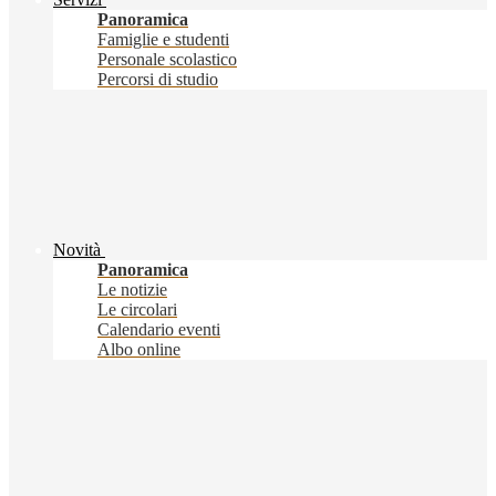
Panoramica
Famiglie e studenti
Personale scolastico
Percorsi di studio
Novità
Panoramica
Le notizie
Le circolari
Calendario eventi
Albo online