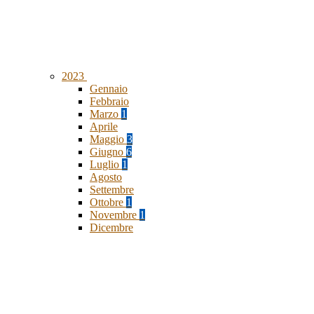
2023
Gennaio
Febbraio
Marzo
1
Aprile
Maggio
3
Giugno
6
Luglio
1
Agosto
Settembre
Ottobre
1
Novembre
1
Dicembre