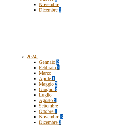
Novembre
Dicembre
1
2024
Gennaio
2
Febbraio
2
Marzo
Aprile
1
Maggio
3
Giugno
3
Luglio
Agosto
5
Settembre
Ottobre
1
Novembre
3
Dicembre
3