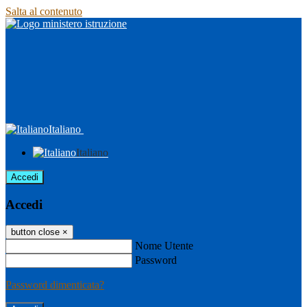
Salta al contenuto
Italiano
Italiano
Accedi
Accedi
button close
×
Nome Utente
Password
Password dimenticata?