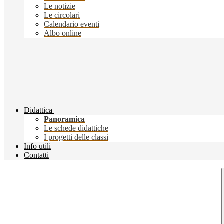
Le notizie
Le circolari
Calendario eventi
Albo online
Didattica
Panoramica
Le schede didattiche
I progetti delle classi
Info utili
Contatti