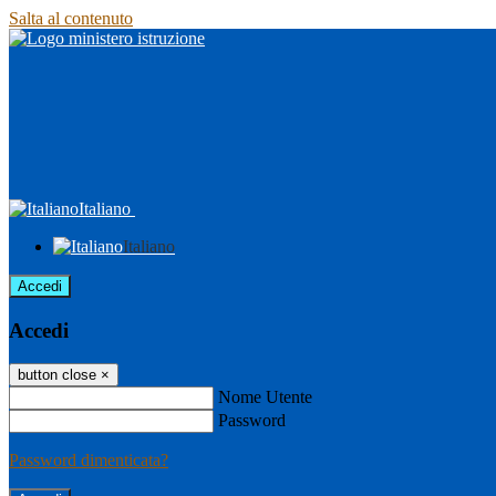
Salta al contenuto
Italiano
Italiano
Accedi
Accedi
button close
×
Nome Utente
Password
Password dimenticata?