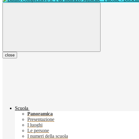
close
Scuola
Panoramica
Presentazione
I luoghi
Le persone
I numeri della scuola