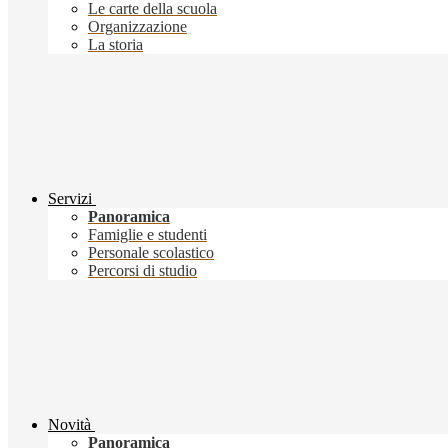
Le carte della scuola
Organizzazione
La storia
Servizi
Panoramica
Famiglie e studenti
Personale scolastico
Percorsi di studio
Novità
Panoramica