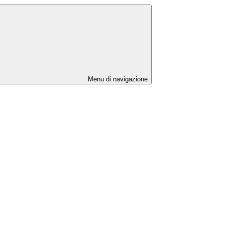
Menu di navigazione