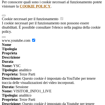
Per conoscere quali sono i cookie necessari al funzionamento potete
visionare la
COOKIE POLICY
.
Cookie necessari per il funzionamento
I cookie necessari per il funzionamento non possono essere
disabilitati. È possibile consultare l'elenco nella pagina della cookie
policy.
www.youtube.com
Nome
Tipologia
Proprieta
Descrizione
Durata
Nome:
YSC
Tipologia:
analitico
Proprieta:
Terze Parti
Descrizione:
Questo cookie è impostato da YouTube per tenere
traccia delle visualizzazioni dei video incorporati.
Durata:
Sessione
Nome:
VISITOR_INFO1_LIVE
Tipologia:
analitico
Proprieta:
Terze Parti
Descrizione:
Questo cookie è impostato da Youtube per tenere