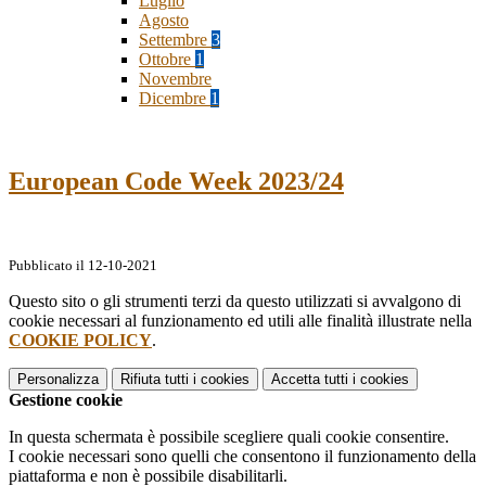
Luglio
Agosto
Settembre
3
Ottobre
1
Novembre
Dicembre
1
European Code Week 2023/24
Pubblicato il 12-10-2021
Questo sito o gli strumenti terzi da questo utilizzati si avvalgono di
cookie necessari al funzionamento ed utili alle finalità illustrate nella
COOKIE POLICY
.
Personalizza
Rifiuta tutti
i cookies
Accetta tutti
i cookies
Gestione cookie
In questa schermata è possibile scegliere quali cookie consentire.
I cookie necessari sono quelli che consentono il funzionamento della
piattaforma e non è possibile disabilitarli.