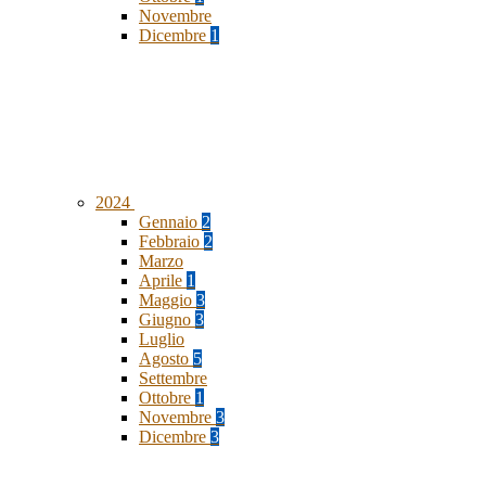
Novembre
Dicembre
1
2024
Gennaio
2
Febbraio
2
Marzo
Aprile
1
Maggio
3
Giugno
3
Luglio
Agosto
5
Settembre
Ottobre
1
Novembre
3
Dicembre
3