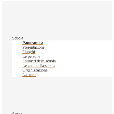
Scuola
Panoramica
Presentazione
I luoghi
Le persone
I numeri della scuola
Le carte della scuola
Organizzazione
La storia
Servizi