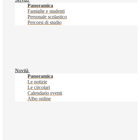
Panoramica
Famiglie e studenti
Personale scolastico
Percorsi di studio
Novità
Panoramica
Le notizie
Le circolari
Calendario eventi
Albo online