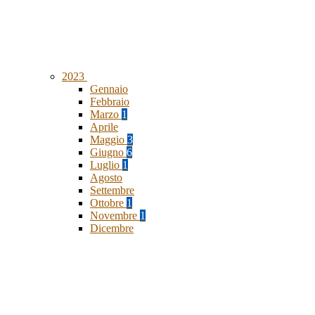
2023
Gennaio
Febbraio
Marzo
1
Aprile
Maggio
3
Giugno
6
Luglio
1
Agosto
Settembre
Ottobre
1
Novembre
1
Dicembre