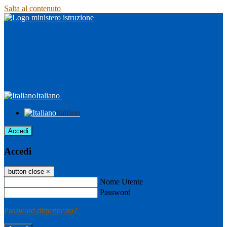
Salta al contenuto
Italiano
Italiano
Accedi
Accedi
button close
×
Nome Utente
Password
Password dimenticata?