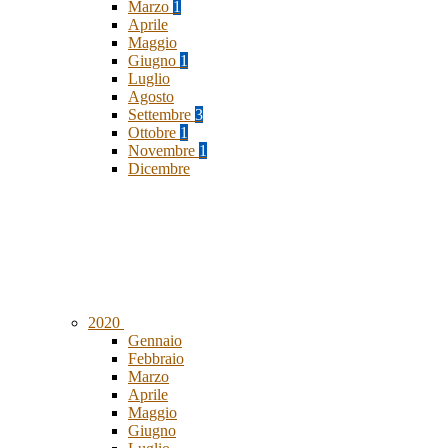
Marzo
1
Aprile
Maggio
Giugno
1
Luglio
Agosto
Settembre
3
Ottobre
1
Novembre
1
Dicembre
2020
Gennaio
Febbraio
Marzo
Aprile
Maggio
Giugno