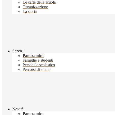
Le carte della scuola
Organizzazione
La storia
Servizi
Panoramica
Famiglie e studenti
Personale scolastico
Percorsi di studio
Novità
Panoramica