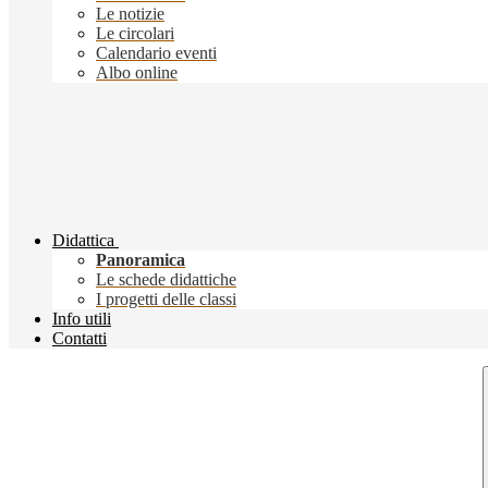
Le notizie
Le circolari
Calendario eventi
Albo online
Didattica
Panoramica
Le schede didattiche
I progetti delle classi
Info utili
Contatti