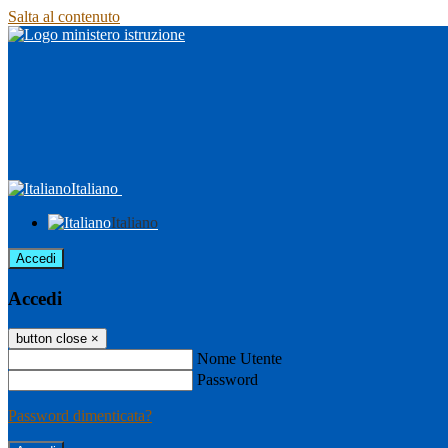
Salta al contenuto
Italiano
Italiano
Accedi
Accedi
button close
×
Nome Utente
Password
Password dimenticata?