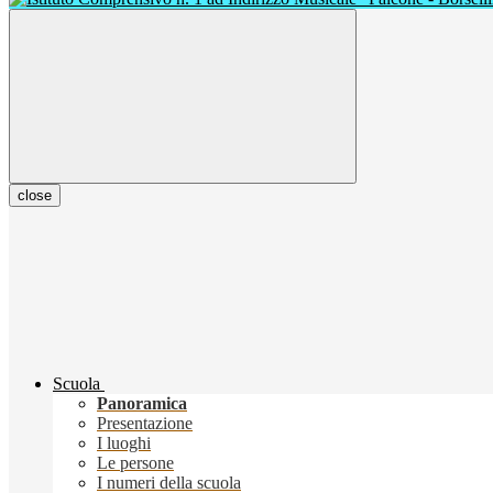
close
Scuola
Panoramica
Presentazione
I luoghi
Le persone
I numeri della scuola