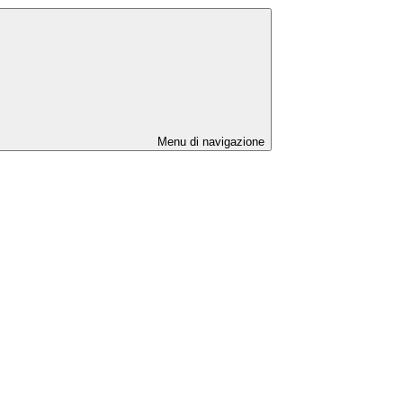
Menu di navigazione