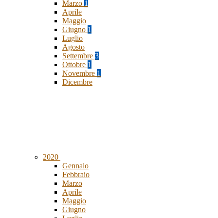
Marzo
1
Aprile
Maggio
Giugno
1
Luglio
Agosto
Settembre
3
Ottobre
1
Novembre
1
Dicembre
2020
Gennaio
Febbraio
Marzo
Aprile
Maggio
Giugno