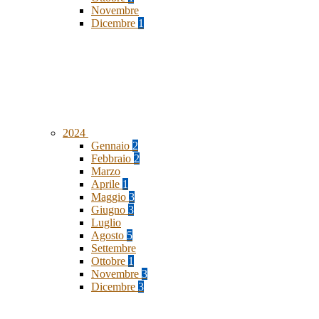
Novembre
Dicembre
1
2024
Gennaio
2
Febbraio
2
Marzo
Aprile
1
Maggio
3
Giugno
3
Luglio
Agosto
5
Settembre
Ottobre
1
Novembre
3
Dicembre
3