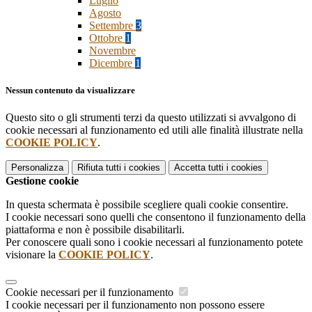
Luglio
Agosto
Settembre
3
Ottobre
1
Novembre
Dicembre
1
Nessun contenuto da visualizzare
Questo sito o gli strumenti terzi da questo utilizzati si avvalgono di
cookie necessari al funzionamento ed utili alle finalità illustrate nella
COOKIE POLICY
.
Personalizza
Rifiuta tutti
i cookies
Accetta tutti
i cookies
Gestione cookie
In questa schermata è possibile scegliere quali cookie consentire.
I cookie necessari sono quelli che consentono il funzionamento della
piattaforma e non è possibile disabilitarli.
Per conoscere quali sono i cookie necessari al funzionamento potete
visionare la
COOKIE POLICY
.
Cookie necessari per il funzionamento
I cookie necessari per il funzionamento non possono essere