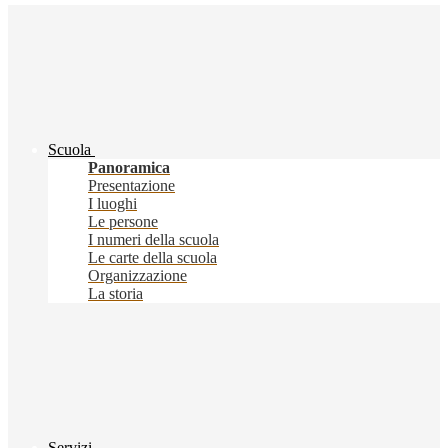
Scuola
Panoramica
Presentazione
I luoghi
Le persone
I numeri della scuola
Le carte della scuola
Organizzazione
La storia
Servizi