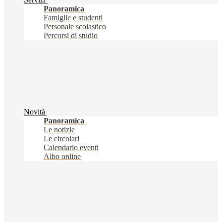
Panoramica
Famiglie e studenti
Personale scolastico
Percorsi di studio
Novità
Panoramica
Le notizie
Le circolari
Calendario eventi
Albo online