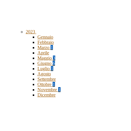
2023
Gennaio
Febbraio
Marzo
1
Aprile
Maggio
3
Giugno
6
Luglio
1
Agosto
Settembre
Ottobre
1
Novembre
1
Dicembre