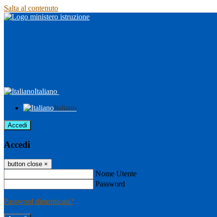
Salta al contenuto
Italiano
Italiano
Accedi
Accedi
button close
×
Nome Utente
Password
Password dimenticata?