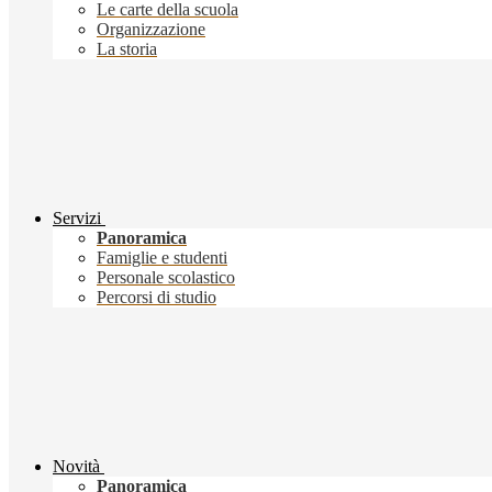
Le carte della scuola
Organizzazione
La storia
Servizi
Panoramica
Famiglie e studenti
Personale scolastico
Percorsi di studio
Novità
Panoramica