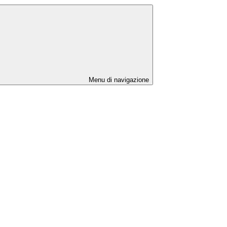
Menu di navigazione