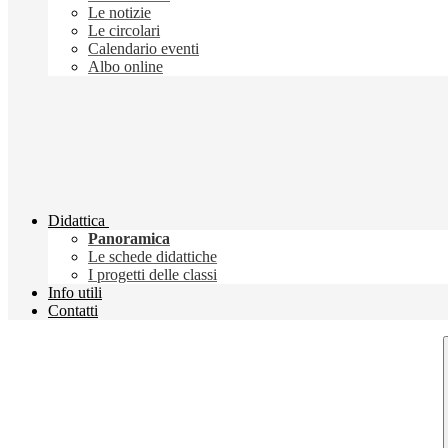
Le notizie
Le circolari
Calendario eventi
Albo online
Didattica
Panoramica
Le schede didattiche
I progetti delle classi
Info utili
Contatti