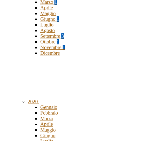
Marzo
1
Aprile
Maggio
Giugno
1
Luglio
Agosto
Settembre
3
Ottobre
1
Novembre
1
Dicembre
2020
Gennaio
Febbraio
Marzo
Aprile
Maggio
Giugno