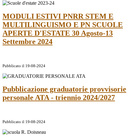
MODULI ESTIVI PNRR STEM E
MULTILINGUISMO E PN SCUOLE
APERTE D'ESTATE 30 Agosto-13
Settembre 2024
Pubblicato il 19-08-2024
Pubblicazione graduatorie provvisorie
personale ATA - triennio 2024/2027
Pubblicato il 19-08-2024