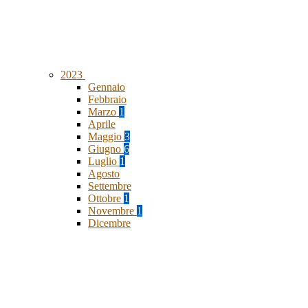
2023
Gennaio
Febbraio
Marzo
1
Aprile
Maggio
3
Giugno
6
Luglio
1
Agosto
Settembre
Ottobre
1
Novembre
1
Dicembre