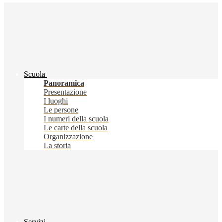
Scuola
Panoramica
Presentazione
I luoghi
Le persone
I numeri della scuola
Le carte della scuola
Organizzazione
La storia
Servizi