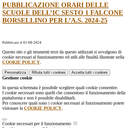
PUBBLICAZIONE ORARI DELLE
SCUOLE DELL’IC SESTO 1 FALCONE
BORSELLINO PER L’A.S. 2024-25
Pubblicato il 01-08-2024
Questo sito o gli strumenti terzi da questo utilizzati si avvalgono di
cookie necessari al funzionamento ed utili alle finalità illustrate nella
COOKIE POLICY
.
Personalizza
Rifiuta tutti
i cookies
Accetta tutti
i cookies
Gestione cookie
In questa schermata è possibile scegliere quali cookie consentire.
I cookie necessari sono quelli che consentono il funzionamento della
piattaforma e non è possibile disabilitarli.
Per conoscere quali sono i cookie necessari al funzionamento potete
visionare la
COOKIE POLICY
.
Cookie necessari per il funzionamento