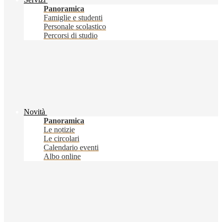
Panoramica
Famiglie e studenti
Personale scolastico
Percorsi di studio
Novità
Panoramica
Le notizie
Le circolari
Calendario eventi
Albo online