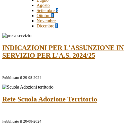
Luglio
Agosto
Settembre
3
Ottobre
1
Novembre
Dicembre
1
INDICAZIONI PER L'ASSUNZIONE IN
SERVIZIO PER L'A.S. 2024/25
Pubblicato il 29-08-2024
Rete Scuola Adozione Territorio
Pubblicato il 20-08-2024