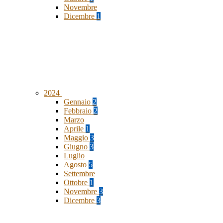
Novembre
Dicembre
1
2024
Gennaio
2
Febbraio
2
Marzo
Aprile
1
Maggio
3
Giugno
3
Luglio
Agosto
5
Settembre
Ottobre
1
Novembre
3
Dicembre
3