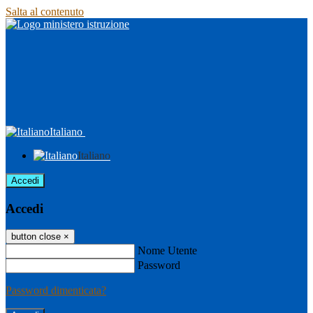
Salta al contenuto
Italiano
Italiano
Accedi
Accedi
button close
×
Nome Utente
Password
Password dimenticata?